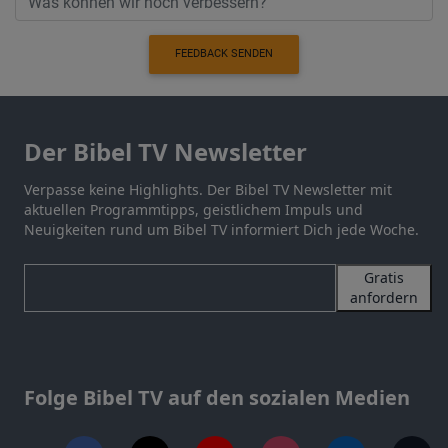
FEEDBACK SENDEN
Der Bibel TV Newsletter
Verpasse keine Highlights. Der Bibel TV Newsletter mit
aktuellen Programmtipps, geistlichem Impuls und
Neuigkeiten rund um Bibel TV informiert Dich jede Woche.
Gratis
anfordern
Folge Bibel TV auf den sozialen Medien