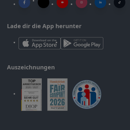
Lade dir die App herunter
Auszeichnungen