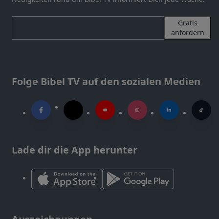
Gratis
anfordern
Folge Bibel TV auf den sozialen Medien
Lade dir die App herunter