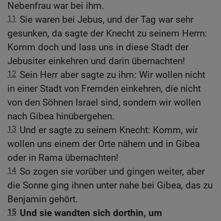
Nebenfrau war bei ihm.
11
Sie waren bei Jebus, und der Tag war sehr
gesunken, da sagte der Knecht zu seinem Herrn:
Komm doch und lass uns in diese Stadt der
Jebusiter einkehren und darin übernachten!
12
Sein Herr aber sagte zu ihm: Wir wollen nicht
in einer Stadt von Fremden einkehren, die nicht
von den Söhnen Israel sind, sondern wir wollen
nach Gibea hinübergehen.
13
Und er sagte zu seinem Knecht: Komm, wir
wollen uns einem der Orte nähern und in Gibea
oder in Rama übernachten!
14
So zogen sie vorüber und gingen weiter, aber
die Sonne ging ihnen unter nahe bei Gibea, das zu
Benjamin gehört.
15
Und sie wandten sich dorthin, um