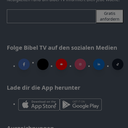
Gratis
anfordern
Folge Bibel TV auf den sozialen Medien
Lade dir die App herunter