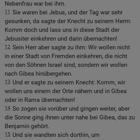
Nebenfrau war bei ihm.
11
Sie waren bei Jebus, und der Tag war sehr
gesunken, da sagte der Knecht zu seinem Herrn:
Komm doch und lass uns in diese Stadt der
Jebusiter einkehren und darin übernachten!
12
Sein Herr aber sagte zu ihm: Wir wollen nicht
in einer Stadt von Fremden einkehren, die nicht
von den Söhnen Israel sind, sondern wir wollen
nach Gibea hinübergehen.
13
Und er sagte zu seinem Knecht: Komm, wir
wollen uns einem der Orte nähern und in Gibea
oder in Rama übernachten!
14
So zogen sie vorüber und gingen weiter, aber
die Sonne ging ihnen unter nahe bei Gibea, das zu
Benjamin gehört.
15
Und sie wandten sich dorthin, um