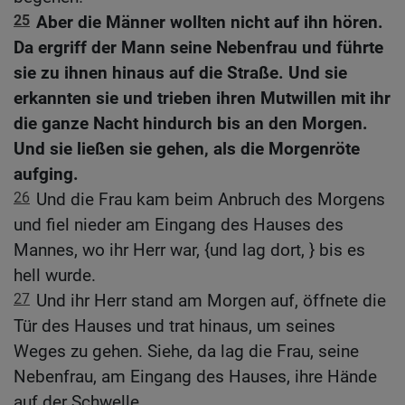
25
Aber die Männer wollten nicht auf ihn hören.
Da ergriff der Mann seine Nebenfrau und führte
sie zu ihnen hinaus auf die Straße. Und sie
erkannten sie und trieben ihren Mutwillen mit ihr
die ganze Nacht hindurch bis an den Morgen.
Und sie ließen sie gehen, als die Morgenröte
aufging.
26
Und die Frau kam beim Anbruch des Morgens
und fiel nieder am Eingang des Hauses des
Mannes, wo ihr Herr war, {und lag dort, } bis es
hell wurde.
27
Und ihr Herr stand am Morgen auf, öffnete die
Tür des Hauses und trat hinaus, um seines
Weges zu gehen. Siehe, da lag die Frau, seine
Nebenfrau, am Eingang des Hauses, ihre Hände
auf der Schwelle.