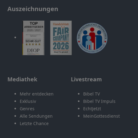
Auszeichnungen
Mediathek
Livestream
Mehr entdecken
Bibel TV
Exklusiv
Bibel TV Impuls
Genres
EchtJetzt
Alle Sendungen
MeinGottesdienst
Letzte Chance