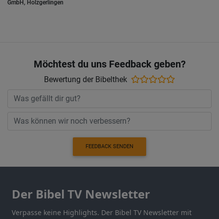
GmbH, Holzgerlingen
Möchtest du uns Feedback geben?
Bewertung der Bibelthek
FEEDBACK SENDEN
Der Bibel TV Newsletter
Verpasse keine Highlights. Der Bibel TV Newsletter mit