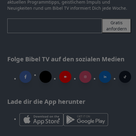
aktuellen Programmtipps, geistlichem Impuls und
Neuigkeiten rund um Bibel TV informiert Dich jede Woche.
Gratis
anfordern
Folge Bibel TV auf den sozialen Medien
Lade dir die App herunter