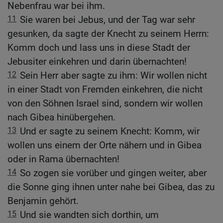
Nebenfrau war bei ihm.
11
Sie waren bei Jebus, und der Tag war sehr
gesunken, da sagte der Knecht zu seinem Herrn:
Komm doch und lass uns in diese Stadt der
Jebusiter einkehren und darin übernachten!
12
Sein Herr aber sagte zu ihm: Wir wollen nicht
in einer Stadt von Fremden einkehren, die nicht
von den Söhnen Israel sind, sondern wir wollen
nach Gibea hinübergehen.
13
Und er sagte zu seinem Knecht: Komm, wir
wollen uns einem der Orte nähern und in Gibea
oder in Rama übernachten!
14
So zogen sie vorüber und gingen weiter, aber
die Sonne ging ihnen unter nahe bei Gibea, das zu
Benjamin gehört.
15
Und sie wandten sich dorthin, um