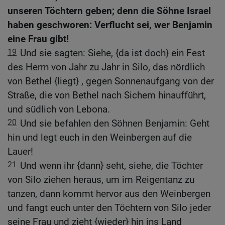
unseren Töchtern geben; denn die Söhne Israel
haben geschworen: Verflucht sei, wer Benjamin
eine Frau gibt!
19
Und sie sagten: Siehe, {da ist doch} ein Fest
des Herrn von Jahr zu Jahr in Silo, das nördlich
von Bethel {liegt} , gegen Sonnenaufgang von der
Straße, die von Bethel nach Sichem hinaufführt,
und südlich von Lebona.
20
Und sie befahlen den Söhnen Benjamin: Geht
hin und legt euch in den Weinbergen auf die
Lauer!
21
Und wenn ihr {dann} seht, siehe, die Töchter
von Silo ziehen heraus, um im Reigentanz zu
tanzen, dann kommt hervor aus den Weinbergen
und fangt euch unter den Töchtern von Silo jeder
seine Frau und zieht {wieder} hin ins Land