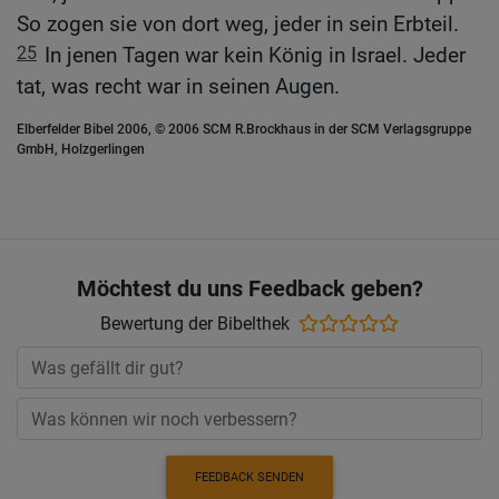
So zogen sie von dort weg, jeder in sein Erbteil.
25
In jenen Tagen war kein König in Israel. Jeder
tat, was recht war in seinen Augen.
Elberfelder Bibel 2006, © 2006 SCM R.Brockhaus in der SCM Verlagsgruppe
GmbH, Holzgerlingen
Möchtest du uns Feedback geben?
Bewertung der Bibelthek
FEEDBACK SENDEN