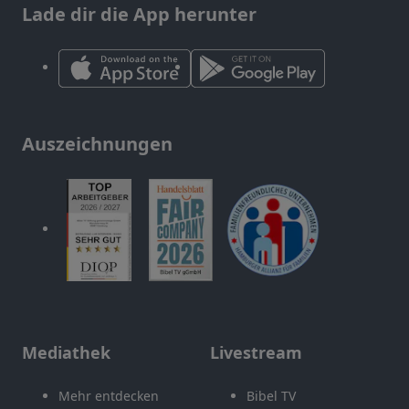
Lade dir die App herunter
Auszeichnungen
Mediathek
Livestream
Mehr entdecken
Bibel TV