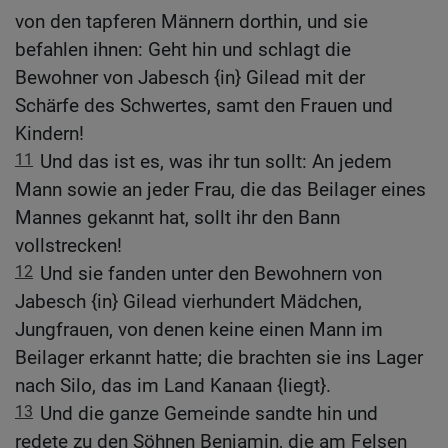
von den tapferen Männern dorthin, und sie
befahlen ihnen: Geht hin und schlagt die
Bewohner von Jabesch {in} Gilead mit der
Schärfe des Schwertes, samt den Frauen und
Kindern!
11
Und das ist es, was ihr tun sollt: An jedem
Mann sowie an jeder Frau, die das Beilager eines
Mannes gekannt hat, sollt ihr den Bann
vollstrecken!
12
Und sie fanden unter den Bewohnern von
Jabesch {in} Gilead vierhundert Mädchen,
Jungfrauen, von denen keine einen Mann im
Beilager erkannt hatte; die brachten sie ins Lager
nach Silo, das im Land Kanaan {liegt}.
13
Und die ganze Gemeinde sandte hin und
redete zu den Söhnen Benjamin, die am Felsen