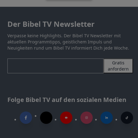
Der Bibel TV Newsletter
Verpasse keine Highlights. Der Bibel TV Newsletter mit
aktuellen Programmtipps, geistlichem Impuls und
Neuigkeiten rund um Bibel TV informiert Dich jede Woche.
Gratis
anfordern
Folge Bibel TV auf den sozialen Medien