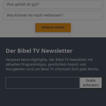
FEEDBACK SENDEN
Der Bibel TV Newsletter
Verpasse keine Highlights. Der Bibel TV Newsletter mit
aktuellen Programmtipps, geistlichem Impuls und
Neuigkeiten rund um Bibel TV informiert Dich jede Woche.
Gratis
anfordern