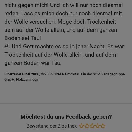
nicht gegen mich! Und ich will nur noch diesmal
reden. Lass es mich doch nur noch diesmal mit
der Wolle versuchen: Möge doch Trockenheit
sein auf der Wolle allein, und auf dem ganzen
Boden sei Tau!
40
Und Gott machte es so in jener Nacht: Es war
Trockenheit auf der Wolle allein, und auf dem
ganzen Boden war Tau.
Elberfelder Bibel 2006, © 2006 SCM R.Brockhaus in der SCM Verlagsgruppe
GmbH, Holzgerlingen
Möchtest du uns Feedback geben?
Bewertung der Bibelthek