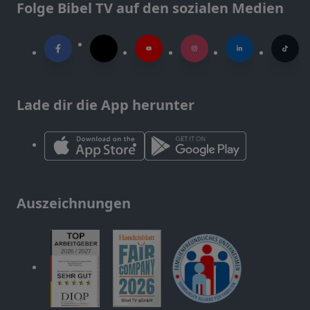
Folge Bibel TV auf den sozialen Medien
Lade dir die App herunter
Auszeichnungen