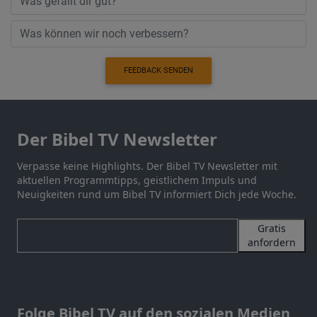
FEEDBACK SENDEN
Der Bibel TV Newsletter
Verpasse keine Highlights. Der Bibel TV Newsletter mit
aktuellen Programmtipps, geistlichem Impuls und
Neuigkeiten rund um Bibel TV informiert Dich jede Woche.
Gratis
anfordern
Folge Bibel TV auf den sozialen Medien