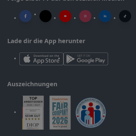
Lade dir die App herunter
Auszeichnungen