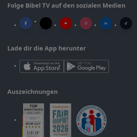
Folge Bibel TV auf den sozialen Medien
Lade dir die App herunter
Auszeichnungen