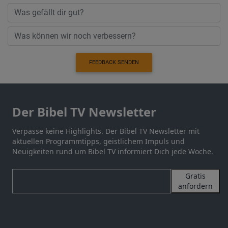
FEEDBACK SENDEN
Der Bibel TV Newsletter
Verpasse keine Highlights. Der Bibel TV Newsletter mit
aktuellen Programmtipps, geistlichem Impuls und
Neuigkeiten rund um Bibel TV informiert Dich jede Woche.
Gratis
anfordern