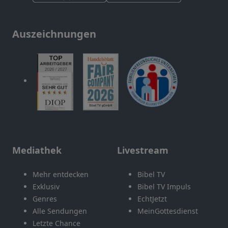
Auszeichnungen
Mediathek
Livestream
Mehr entdecken
Bibel TV
Exklusiv
Bibel TV Impuls
Genres
EchtJetzt
Alle Sendungen
MeinGottesdienst
Letzte Chance