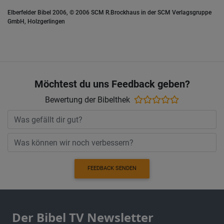
Elberfelder Bibel 2006, © 2006 SCM R.Brockhaus in der SCM Verlagsgruppe
GmbH, Holzgerlingen
Möchtest du uns Feedback geben?
Bewertung der Bibelthek
FEEDBACK SENDEN
Der Bibel TV Newsletter