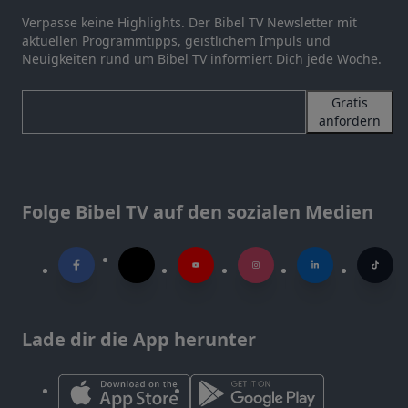
Verpasse keine Highlights. Der Bibel TV Newsletter mit
aktuellen Programmtipps, geistlichem Impuls und
Neuigkeiten rund um Bibel TV informiert Dich jede Woche.
Gratis
anfordern
Folge Bibel TV auf den sozialen Medien
Lade dir die App herunter