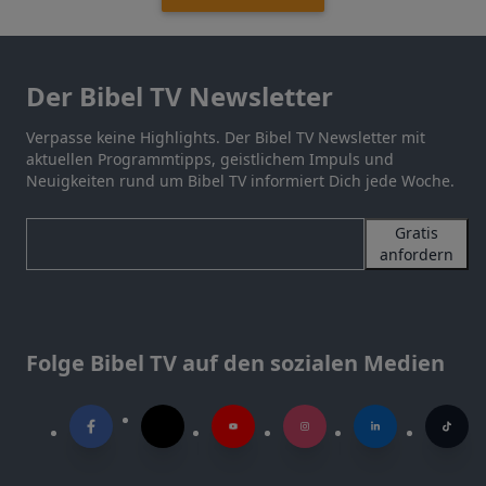
Der Bibel TV Newsletter
Verpasse keine Highlights. Der Bibel TV Newsletter mit
aktuellen Programmtipps, geistlichem Impuls und
Neuigkeiten rund um Bibel TV informiert Dich jede Woche.
Gratis
anfordern
Folge Bibel TV auf den sozialen Medien