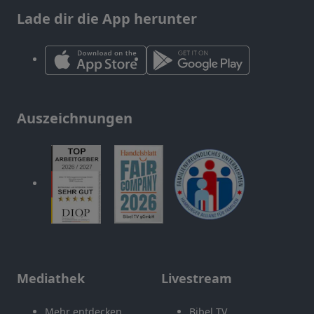
Lade dir die App herunter
Auszeichnungen
Mediathek
Livestream
Mehr entdecken
Bibel TV