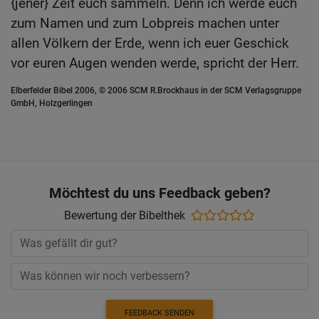
{jener} Zeit euch sammeln. Denn ich werde euch
zum Namen und zum Lobpreis machen unter
allen Völkern der Erde, wenn ich euer Geschick
vor euren Augen wenden werde, spricht der Herr.
Elberfelder Bibel 2006, © 2006 SCM R.Brockhaus in der SCM Verlagsgruppe
GmbH, Holzgerlingen
Möchtest du uns Feedback geben?
Bewertung der Bibelthek
FEEDBACK SENDEN