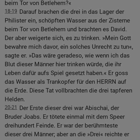
beim Tor von Betlehem?«
18-19
Darauf brachen die drei in das Lager der
Philister ein, schöpften Wasser aus der Zisterne
beim Tor von Betlehem und brachten es David.
Der aber weigerte sich, es zu trinken. »Mein Gott
bewahre mich davor, ein solches Unrecht zu tun«,
sagte er. »Das wäre geradeso, wie wenn ich das
Blut dieser Männer hier trinken würde, die ihr
Leben dafür aufs Spiel gesetzt haben.« Er goss
das Wasser als Trankopfer für den HERRN auf
die Erde. Diese Tat vollbrachten die drei tapferen
Helden.
20-21
Der Erste dieser drei war Abischai, der
Bruder Joabs. Er tötete einmal mit dem Speer
dreihundert Feinde. Er war der berühmteste
dieser drei Männer; aber an die »Drei« reichte er