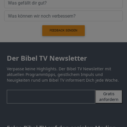
FEEDBACK SENDEN
Der Bibel TV Newsletter
Verpasse keine Highlights. Der Bibel TV Newsletter mit
aktuellen Programmtipps, geistlichem Impuls und
Neuigkeiten rund um Bibel TV informiert Dich jede Woche.
Gratis
anfordern