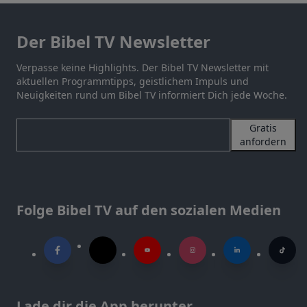
Der Bibel TV Newsletter
Verpasse keine Highlights. Der Bibel TV Newsletter mit
aktuellen Programmtipps, geistlichem Impuls und
Neuigkeiten rund um Bibel TV informiert Dich jede Woche.
Gratis
anfordern
Folge Bibel TV auf den sozialen Medien
Lade dir die App herunter