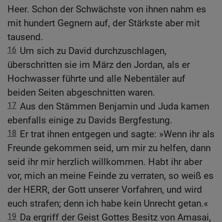
Heer. Schon der Schwächste von ihnen nahm es
mit hundert Gegnern auf, der Stärkste aber mit
tausend.
16
Um sich zu David durchzuschlagen,
überschritten sie im März den Jordan, als er
Hochwasser führte und alle Nebentäler auf
beiden Seiten abgeschnitten waren.
17
Aus den Stämmen Benjamin und Juda kamen
ebenfalls einige zu Davids Bergfestung.
18
Er trat ihnen entgegen und sagte: »Wenn ihr als
Freunde gekommen seid, um mir zu helfen, dann
seid ihr mir herzlich willkommen. Habt ihr aber
vor, mich an meine Feinde zu verraten, so weiß es
der HERR, der Gott unserer Vorfahren, und wird
euch strafen; denn ich habe kein Unrecht getan.«
19
Da ergriff der Geist Gottes Besitz von Amasai,