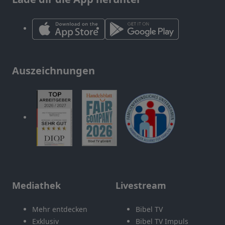
Auszeichnungen
Mediathek
Livestream
Mehr entdecken
Bibel TV
Exklusiv
Bibel TV Impuls