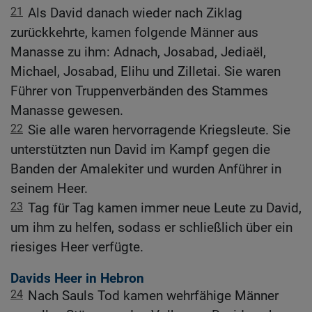
21
Als David danach wieder nach Ziklag
zurückkehrte, kamen folgende Männer aus
Manasse zu ihm: Adnach, Josabad, Jediaël,
Michael, Josabad, Elihu und Zilletai. Sie waren
Führer von Truppenverbänden des Stammes
Manasse gewesen.
22
Sie alle waren hervorragende Kriegsleute. Sie
unterstützten nun David im Kampf gegen die
Banden der Amalekiter und wurden Anführer in
seinem Heer.
23
Tag für Tag kamen immer neue Leute zu David,
um ihm zu helfen, sodass er schließlich über ein
riesiges Heer verfügte.
Davids Heer in Hebron
24
Nach Sauls Tod kamen wehrfähige Männer