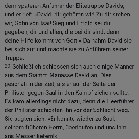
dem späteren Anführer der Elitetruppe Davids,
und er rief: »David, dir gehören wir! Zu dir stehen
wir, Sohn von Isai! Sieg und Erfolg sei dir
gegeben, dir und allen, die bei dir sind; denn
deine Hilfe kommt von Gott!« Da nahm David sie
bei sich auf und machte sie zu Anführern seiner
Truppe.
20
Schließlich schlossen sich auch einige Männer
aus dem Stamm Manasse David an. Dies
geschah in der Zeit, als er auf der Seite der
Philister gegen Saul in den Kampf ziehen sollte.
Es kam allerdings nicht dazu, denn die Heerführer
der Philister schickten ihn vor der Schlacht weg.
Sie sagten sich: »Er könnte wieder zu Saul,
seinem früheren Herrn, überlaufen und uns ihm
ans Messer liefern!«