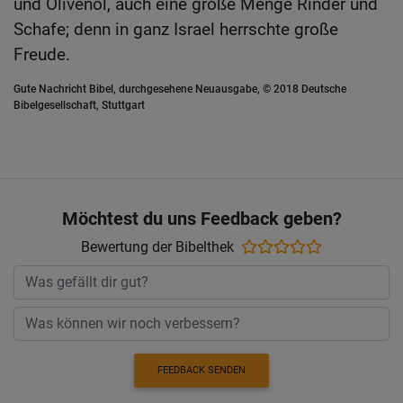
und Olivenöl, auch eine große Menge Rinder und
Schafe; denn in ganz Israel herrschte große
Freude.
Gute Nachricht Bibel, durchgesehene Neuausgabe, © 2018 Deutsche
Bibelgesellschaft, Stuttgart
Möchtest du uns Feedback geben?
Bewertung der Bibelthek
FEEDBACK SENDEN