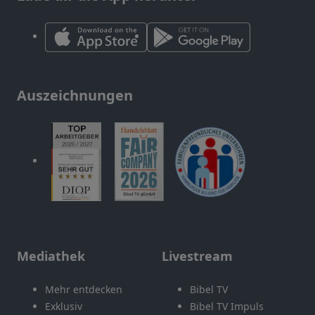
Auszeichnungen
Mediathek
Livestream
Mehr entdecken
Bibel TV
Exklusiv
Bibel TV Impuls