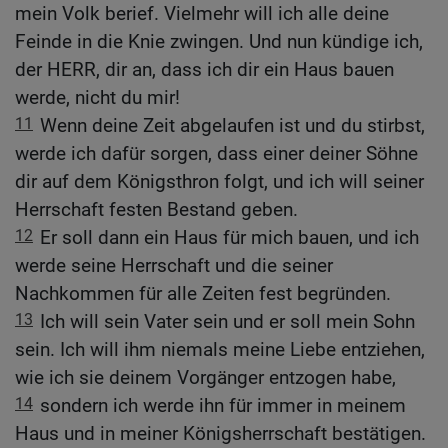
mein Volk berief. Vielmehr will ich alle deine
Feinde in die Knie zwingen. Und nun kündige ich,
der HERR, dir an, dass ich dir ein Haus bauen
werde, nicht du mir!
11
Wenn deine Zeit abgelaufen ist und du stirbst,
werde ich dafür sorgen, dass einer deiner Söhne
dir auf dem Königsthron folgt, und ich will seiner
Herrschaft festen Bestand geben.
12
Er soll dann ein Haus für mich bauen, und ich
werde seine Herrschaft und die seiner
Nachkommen für alle Zeiten fest begründen.
13
Ich will sein Vater sein und er soll mein Sohn
sein. Ich will ihm niemals meine Liebe entziehen,
wie ich sie deinem Vorgänger entzogen habe,
14
sondern ich werde ihn für immer in meinem
Haus und in meiner Königsherrschaft bestätigen.