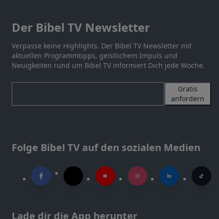
Der Bibel TV Newsletter
Verpasse keine Highlights. Der Bibel TV Newsletter mit
aktuellen Programmtipps, geistlichem Impuls und
Neuigkeiten rund um Bibel TV informiert Dich jede Woche.
Gratis
anfordern
Folge Bibel TV auf den sozialen Medien
Lade dir die App herunter