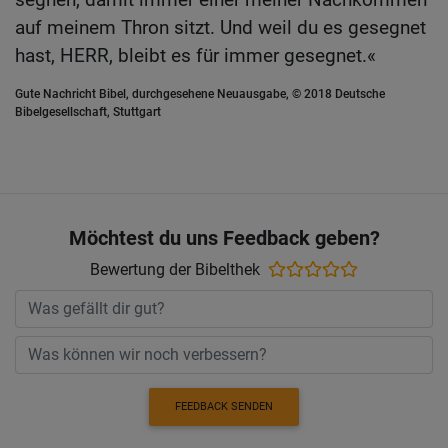
auf meinem Thron sitzt. Und weil du es gesegnet
hast, HERR, bleibt es für immer gesegnet.«
Gute Nachricht Bibel, durchgesehene Neuausgabe, © 2018 Deutsche
Bibelgesellschaft, Stuttgart
Möchtest du uns Feedback geben?
Bewertung der Bibelthek
FEEDBACK SENDEN