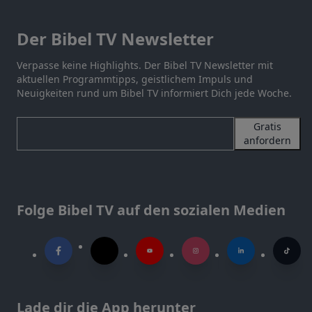
Der Bibel TV Newsletter
Verpasse keine Highlights. Der Bibel TV Newsletter mit
aktuellen Programmtipps, geistlichem Impuls und
Neuigkeiten rund um Bibel TV informiert Dich jede Woche.
Gratis
anfordern
Folge Bibel TV auf den sozialen Medien
Lade dir die App herunter