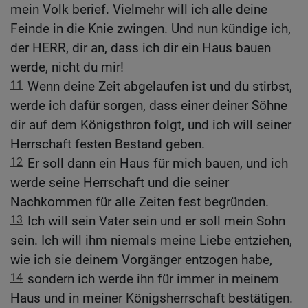
mein Volk berief. Vielmehr will ich alle deine
Feinde in die Knie zwingen. Und nun kündige ich,
der HERR, dir an, dass ich dir ein Haus bauen
werde, nicht du mir!
11
Wenn deine Zeit abgelaufen ist und du stirbst,
werde ich dafür sorgen, dass einer deiner Söhne
dir auf dem Königsthron folgt, und ich will seiner
Herrschaft festen Bestand geben.
12
Er soll dann ein Haus für mich bauen, und ich
werde seine Herrschaft und die seiner
Nachkommen für alle Zeiten fest begründen.
13
Ich will sein Vater sein und er soll mein Sohn
sein. Ich will ihm niemals meine Liebe entziehen,
wie ich sie deinem Vorgänger entzogen habe,
14
sondern ich werde ihn für immer in meinem
Haus und in meiner Königsherrschaft bestätigen.