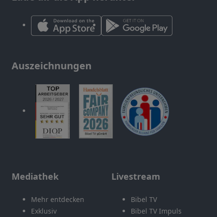
Auszeichnungen
Mediathek
Livestream
Mehr entdecken
Bibel TV
Exklusiv
Bibel TV Impuls