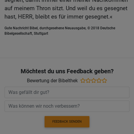
auf meinem Thron sitzt. Und weil du es gesegnet
hast, HERR, bleibt es für immer gesegnet.«
Gute Nachricht Bibel, durchgesehene Neuausgabe, © 2018 Deutsche
Bibelgesellschaft, Stuttgart
Möchtest du uns Feedback geben?
Bewertung der Bibelthek
FEEDBACK SENDEN