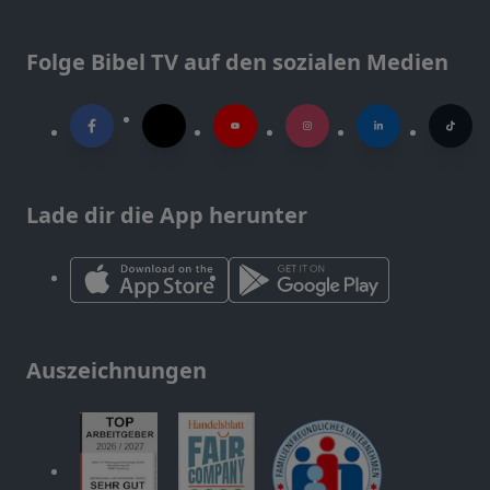
Folge Bibel TV auf den sozialen Medien
Lade dir die App herunter
Auszeichnungen