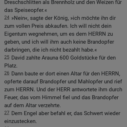
Dreschschlitten als Brennholz und den Weizen für
das Speiseopfer.«
24
»Nein«, sagte der König, »ich möchte ihn dir
zum vollen Preis abkaufen. Ich will nicht dein
Eigentum wegnehmen, um es dem HERRN zu
geben, und ich will ihm auch keine Brandopfer
darbringen, die ich nicht bezahlt habe.«
25
David zahlte Arauna 600 Goldstücke für den
Platz.
26
Dann baute er dort einen Altar für den HERRN,
opferte darauf Brandopfer und Mahlopfer und rief
zum HERRN. Und der HERR antwortete ihm durch
Feuer, das vom Himmel fiel und das Brandopfer
auf dem Altar verzehrte.
27
Dem Engel aber befahl er, das Schwert wieder
einzustecken.