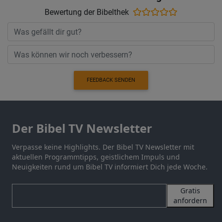
Bewertung der Bibelthek
FEEDBACK SENDEN
Der Bibel TV Newsletter
Verpasse keine Highlights. Der Bibel TV Newsletter mit
aktuellen Programmtipps, geistlichem Impuls und
Neuigkeiten rund um Bibel TV informiert Dich jede Woche.
Gratis
anfordern