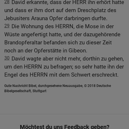
28
David erkannte, dass der HERR ihn erhört hatte
und dass er ihm dort auf dem Dreschplatz des
Jebusiters Arauna Opfer darbringen durfte.
29
Die Wohnung des HERRN, die Mose in der
Wüste angefertigt hatte, und der dazugehörende
Brandopferaltar befanden sich zu dieser Zeit
noch an der Opferstätte in Gibeon.
30
David wagte aber nicht mehr, dorthin zu gehen,
um den HERRN zu befragen; so sehr hatte ihn der
Engel des HERRN mit dem Schwert erschreckt.
Gute Nachricht Bibel, durchgesehene Neuausgabe, © 2018 Deutsche
Bibelgesellschaft, Stuttgart
Möchtest du uns Feedback geben?