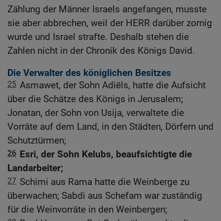
Zählung der Männer Israels angefangen, musste
sie aber abbrechen, weil der HERR darüber zornig
wurde und Israel strafte. Deshalb stehen die
Zahlen nicht in der Chronik des Königs David.
Die Verwalter des königlichen Besitzes
25
Asmawet, der Sohn Adiëls, hatte die Aufsicht
über die Schätze des Königs in Jerusalem;
Jonatan, der Sohn von Usija, verwaltete die
Vorräte auf dem Land, in den Städten, Dörfern und
Schutztürmen;
26
Esri, der Sohn Kelubs, beaufsichtigte die
Landarbeiter;
27
Schimi aus Rama hatte die Weinberge zu
überwachen; Sabdi aus Schefam war zuständig
für die Weinvorräte in den Weinbergen;