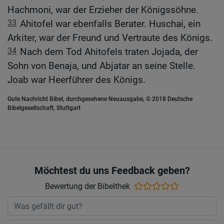
Hachmoni, war der Erzieher der Königssöhne.
33
Ahitofel war ebenfalls Berater. Huschai, ein
Arkiter, war der Freund und Vertraute des Königs.
34
Nach dem Tod Ahitofels traten Jojada, der
Sohn von Benaja, und Abjatar an seine Stelle.
Joab war Heerführer des Königs.
Gute Nachricht Bibel, durchgesehene Neuausgabe, © 2018 Deutsche
Bibelgesellschaft, Stuttgart
Möchtest du uns Feedback geben?
Bewertung der Bibelthek