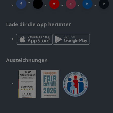
Lade dir die App herunter
Auszeichnungen