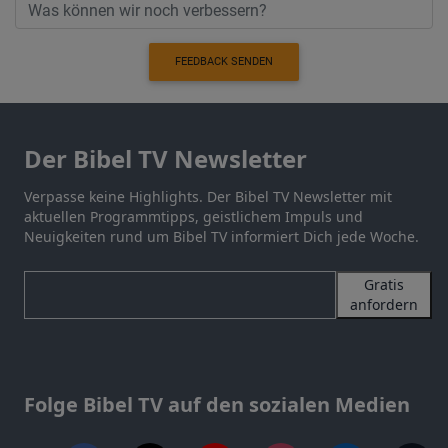
FEEDBACK SENDEN
Der Bibel TV Newsletter
Verpasse keine Highlights. Der Bibel TV Newsletter mit
aktuellen Programmtipps, geistlichem Impuls und
Neuigkeiten rund um Bibel TV informiert Dich jede Woche.
Gratis
anfordern
Folge Bibel TV auf den sozialen Medien