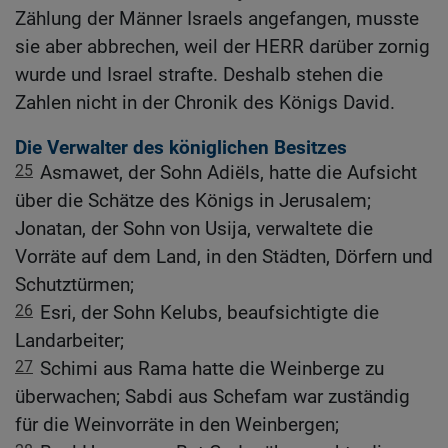
Zählung der Männer Israels angefangen, musste
sie aber abbrechen, weil der HERR darüber zornig
wurde und Israel strafte. Deshalb stehen die
Zahlen nicht in der Chronik des Königs David.
Die Verwalter des königlichen Besitzes
25
Asmawet, der Sohn Adiëls, hatte die Aufsicht
über die Schätze des Königs in Jerusalem;
Jonatan, der Sohn von Usija, verwaltete die
Vorräte auf dem Land, in den Städten, Dörfern und
Schutztürmen;
26
Esri, der Sohn Kelubs, beaufsichtigte die
Landarbeiter;
27
Schimi aus Rama hatte die Weinberge zu
überwachen; Sabdi aus Schefam war zuständig
für die Weinvorräte in den Weinbergen;