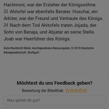
Hachmoni, war der Erzieher der Königssöhne.
33
Ahitofel war ebenfalls Berater. Huschai, ein
Arkiter, war der Freund und Vertraute des Königs.
34
Nach dem Tod Ahitofels traten Jojada, der
Sohn von Benaja, und Abjatar an seine Stelle.
Joab war Heerführer des Königs.
Gute Nachricht Bibel, durchgesehene Neuausgabe, © 2018 Deutsche
Bibelgesellschaft, Stuttgart
Möchtest du uns Feedback geben?
Bewertung der Bibelthek