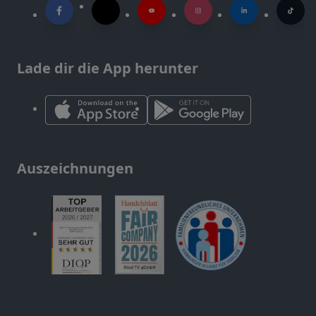
Lade dir die App herunter
Auszeichnungen