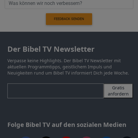
FEEDBACK SENDEN
Der Bibel TV Newsletter
Verpasse keine Highlights. Der Bibel TV Newsletter mit
aktuellen Programmtipps, geistlichem Impuls und
Neuigkeiten rund um Bibel TV informiert Dich jede Woche.
Gratis
anfordern
Folge Bibel TV auf den sozialen Medien