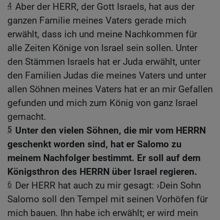
4
Aber der HERR, der Gott Israels, hat aus der
ganzen Familie meines Vaters gerade mich
erwählt, dass ich und meine Nachkommen für
alle Zeiten Könige von Israel sein sollen. Unter
den Stämmen Israels hat er Juda erwählt, unter
den Familien Judas die meines Vaters und unter
allen Söhnen meines Vaters hat er an mir Gefallen
gefunden und mich zum König von ganz Israel
gemacht.
5
Unter den vielen Söhnen, die mir vom HERRN
geschenkt worden sind, hat er Salomo zu
meinem Nachfolger bestimmt. Er soll auf dem
Königsthron des HERRN über Israel regieren.
6
Der HERR hat auch zu mir gesagt: ›Dein Sohn
Salomo soll den Tempel mit seinen Vorhöfen für
mich bauen. Ihn habe ich erwählt; er wird mein