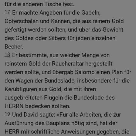
für die anderen Tische fest.
17
Er machte Angaben für die Gabeln,
Opferschalen und Kannen, die aus reinem Gold
gefertigt werden sollten, und über das Gewicht
des Goldes oder Silbers für jeden einzelnen
Becher.
18
Er bestimmte, aus welcher Menge von
reinstem Gold der Räucheraltar hergestellt
werden sollte, und übergab Salomo einen Plan für
den Wagen der Bundeslade, insbesondere für die
Kerubfiguren aus Gold, die mit ihren
ausgebreiteten Flügeln die Bundeslade des
HERRN bedecken sollten.
19
Und David sagte: »Für alle Arbeiten, die zur
Ausführung des Bauplans nötig sind, hat der
HERR mir schriftliche Anweisungen gegeben, die