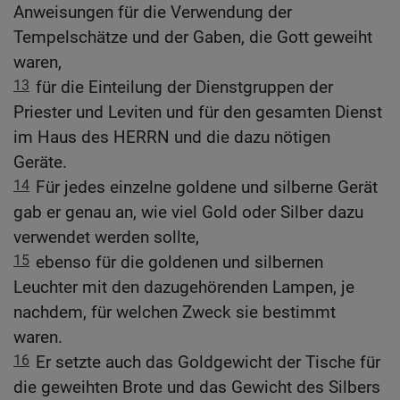
Anweisungen für die Verwendung der
Tempelschätze und der Gaben, die Gott geweiht
waren,
13
für die Einteilung der Dienstgruppen der
Priester und Leviten und für den gesamten Dienst
im Haus des HERRN und die dazu nötigen
Geräte.
14
Für jedes einzelne goldene und silberne Gerät
gab er genau an, wie viel Gold oder Silber dazu
verwendet werden sollte,
15
ebenso für die goldenen und silbernen
Leuchter mit den dazugehörenden Lampen, je
nachdem, für welchen Zweck sie bestimmt
waren.
16
Er setzte auch das Goldgewicht der Tische für
die geweihten Brote und das Gewicht des Silbers