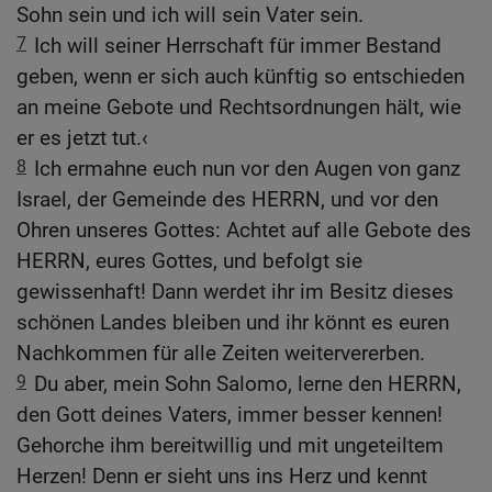
Sohn sein und ich will sein Vater sein.
7
Ich will seiner Herrschaft für immer Bestand
geben, wenn er sich auch künftig so entschieden
an meine Gebote und Rechtsordnungen hält, wie
er es jetzt tut.‹
8
Ich ermahne euch nun vor den Augen von ganz
Israel, der Gemeinde des HERRN, und vor den
Ohren unseres Gottes: Achtet auf alle Gebote des
HERRN, eures Gottes, und befolgt sie
gewissenhaft! Dann werdet ihr im Besitz dieses
schönen Landes bleiben und ihr könnt es euren
Nachkommen für alle Zeiten weitervererben.
9
Du aber, mein Sohn Salomo, lerne den HERRN,
den Gott deines Vaters, immer besser kennen!
Gehorche ihm bereitwillig und mit ungeteiltem
Herzen! Denn er sieht uns ins Herz und kennt