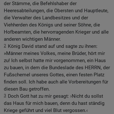
der Stämme, die Befehlshaber der
Heeresabteilungen, die Obersten und Hauptleute,
die Verwalter des Landbesitzes und der
Viehherden des Königs und seiner Söhne, die
Hofbeamten, die hervorragenden Krieger und alle
anderen wichtigen Männer.
2
König David stand auf und sagte zu ihnen:
»Männer meines Volkes, meine Brüder, hört mir
zu! Ich selbst hatte mir vorgenommen, ein Haus
zu bauen, in dem die Bundeslade des HERRN, der
Fußschemel unseres Gottes, einen festen Platz
finden soll. Ich habe auch alle Vorbereitungen für
diesen Bau getroffen.
3
Doch Gott hat zu mir gesagt: ›Nicht du sollst
das Haus für mich bauen, denn du hast ständig
Kriege geführt und viel Blut vergossen.‹