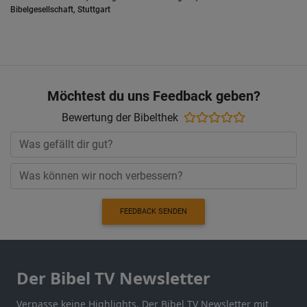
Bibelgesellschaft, Stuttgart
Möchtest du uns Feedback geben?
Bewertung der Bibelthek
FEEDBACK SENDEN
Der Bibel TV Newsletter
Verpasse keine Highlights. Der Bibel TV Newsletter mit