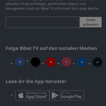
aktuellen Programmtipps, geistlichem Impuls und
Neuigkeiten rund um Bibel TV informiert Dich jede Woche.
Gratis
anfordern
Folge Bibel TV auf den sozialen Medien
Lade dir die App herunter