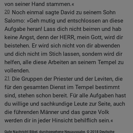
von seiner Hand stammen.«
20
Noch einmal sagte David zu seinem Sohn
Salomo: »Geh mutig und entschlossen an diese
Aufgabe heran! Lass dich nicht beirren und hab
keine Angst, denn der HERR, mein Gott, wird dir
beistehen. Er wird sich nicht von dir abwenden
und dich nicht im Stich lassen, sondern wird dir
helfen, alle diese Arbeiten an seinem Tempel zu
vollenden.
21
Die Gruppen der Priester und der Leviten, die
für den gesamten Dienst im Tempel bestimmt
sind, stehen schon bereit. Für alle Aufgaben hast
du willige und sachkundige Leute zur Seite, auch
die führenden Männer und das ganze Volk
werden dir in jeder Hinsicht behilflich sein.«
Gute Nachricht Bibel, durchgesehene Neuausgabe, © 2018 Deutsche