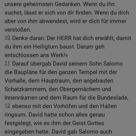
unsere geheimsten Gedanken. Wenn du ihn
suchst, lässt er sich von dir finden. Wenn du dich
aber von ihm abwendest, wird er dich für immer
verstoßen.
10
Denke daran: Der HERR hat dich erwählt, damit
du ihm ein Heiligtum baust. Darum geh
entschlossen ans Werk!«
11
Darauf übergab David seinem Sohn Salomo
die Baupläne für den ganzen Tempel mit der
Vorhalle, dem Hauptraum, den angebauten
Schatzkammern, den Obergemächern und
Innenräumen und dem Raum für die Bundeslade,
12
ebenso mit den Vorhöfen und den Hallen
ringsum. David hatte schon alles genau
festgelegt, wie es ihm der Geist Gottes
eingegeben hatte. David gab Salomo auch