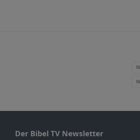
Der Bibel TV Newsletter