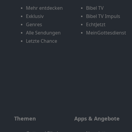
Mehr entdecken
Bibel TV
Exklusiv
Bibel TV Impuls
Genres
EchtJetzt
Alle Sendungen
MeinGottesdienst
Letzte Chance
Themen
Apps & Angebote