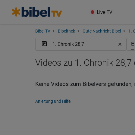
Live TV
Bibel TV
Bibelthek
Gute Nachricht Bibel
1. 
Videos zu 1. Chronik 28,7
Keine Videos zum Bibelvers gefunden, 
Anleitung und Hilfe