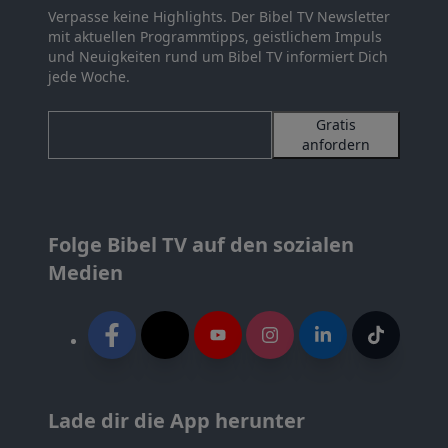
Verpasse keine Highlights. Der Bibel TV Newsletter
mit aktuellen Programmtipps, geistlichem Impuls
und Neuigkeiten rund um Bibel TV informiert Dich
jede Woche.
Gratis
anfordern
Folge Bibel TV auf den sozialen
Medien
Lade dir die App herunter