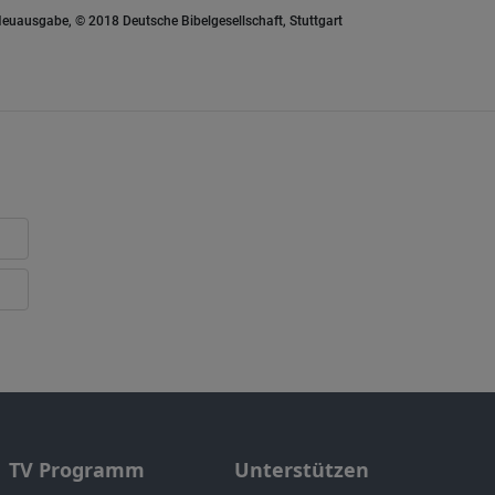
euausgabe, © 2018 Deutsche Bibelgesellschaft, Stuttgart
TV Programm
Unterstützen