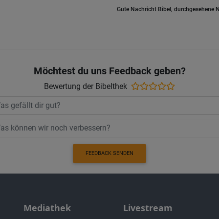
Gute Nachricht Bibel, durchgesehene N
Möchtest du uns Feedback geben?
Bewertung der Bibelthek
FEEDBACK SENDEN
Mediathek
Livestream