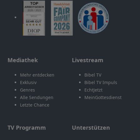
Mediathek
Livestream
Mehr entdecken
Bibel TV
Exklusiv
Bibel TV Impuls
Genres
EchtJetzt
Alle Sendungen
MeinGottesdienst
Letzte Chance
TV Programm
Unterstützen