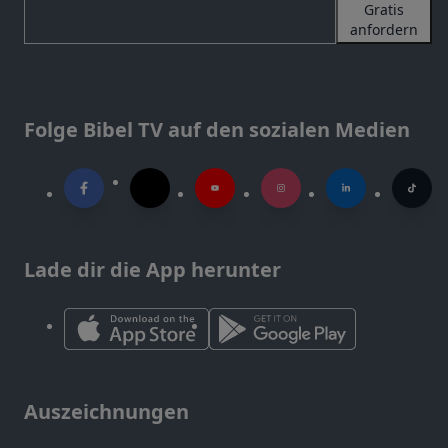
Gratis
anfordern
Folge Bibel TV auf den sozialen Medien
Lade dir die App herunter
Auszeichnungen