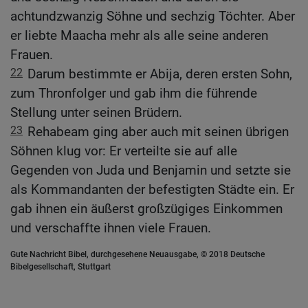
achtundzwanzig Söhne und sechzig Töchter. Aber
er liebte Maacha mehr als alle seine anderen
Frauen.
22
Darum bestimmte er Abija, deren ersten Sohn,
zum Thronfolger und gab ihm die führende
Stellung unter seinen Brüdern.
23
Rehabeam ging aber auch mit seinen übrigen
Söhnen klug vor: Er verteilte sie auf alle
Gegenden von Juda und Benjamin und setzte sie
als Kommandanten der befestigten Städte ein. Er
gab ihnen ein äußerst großzügiges Einkommen
und verschaffte ihnen viele Frauen.
Gute Nachricht Bibel, durchgesehene Neuausgabe, © 2018 Deutsche
Bibelgesellschaft, Stuttgart