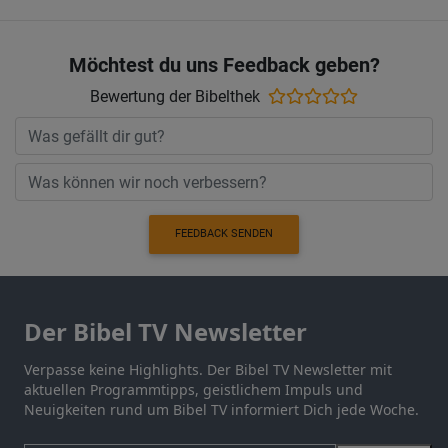
Möchtest du uns Feedback geben?
Bewertung der Bibelthek
FEEDBACK SENDEN
Der Bibel TV Newsletter
Verpasse keine Highlights. Der Bibel TV Newsletter mit
aktuellen Programmtipps, geistlichem Impuls und
Neuigkeiten rund um Bibel TV informiert Dich jede Woche.