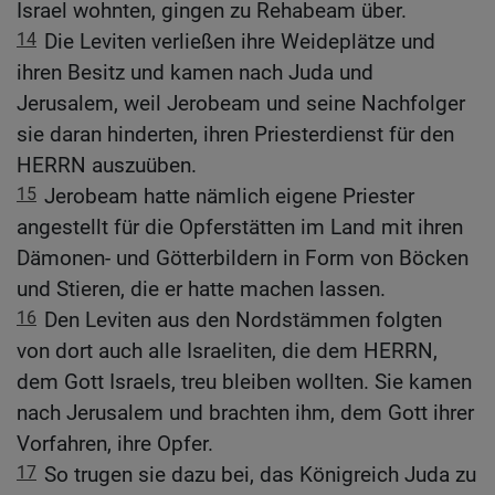
Israel wohnten, gingen zu Rehabeam über.
14
Die Leviten verließen ihre Weideplätze und
ihren Besitz und kamen nach Juda und
Jerusalem, weil Jerobeam und seine Nachfolger
sie daran hinderten, ihren Priesterdienst für den
HERRN auszuüben.
15
Jerobeam hatte nämlich eigene Priester
angestellt für die Opferstätten im Land mit ihren
Dämonen- und Götterbildern in Form von Böcken
und Stieren, die er hatte machen lassen.
16
Den Leviten aus den Nordstämmen folgten
von dort auch alle Israeliten, die dem HERRN,
dem Gott Israels, treu bleiben wollten. Sie kamen
nach Jerusalem und brachten ihm, dem Gott ihrer
Vorfahren, ihre Opfer.
17
So trugen sie dazu bei, das Königreich Juda zu