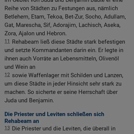
Reihe von Städten zu Festungen aus, nämlich
Betlehem, Etam, Tekoa, Bet-Zur, Socho, Adullam,
Gat, Marescha, Sif, Adorajim, Lachisch, Aseka,
Zora, Ajalon und Hebron.
11
Rehabeam ließ diese Städte stark befestigen
und setzte Kommandanten darin ein. Er legte in
ihnen auch Vorräte an Lebensmitteln, Olivenöl
und Wein an
12
sowie Waffenlager mit Schilden und Lanzen,
um diese Städte in jeder Hinsicht sehr stark zu
machen. So sicherte er seine Herrschaft über
Juda und Benjamin.
Die Priester und Leviten schließen sich
Rehabeam an
13
Die Priester und die Leviten, die überall in