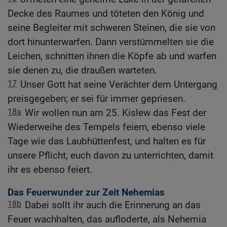
Decke des Raumes und töteten den König und
seine Begleiter mit schweren Steinen, die sie von
dort hinunterwarfen. Dann verstümmelten sie die
Leichen, schnitten ihnen die Köpfe ab und warfen
sie denen zu, die draußen warteten.
17
Unser Gott hat seine Verächter dem Untergang
preisgegeben; er sei für immer gepriesen.
18a
Wir wollen nun am 25. Kislew das Fest der
Wiederweihe des Tempels feiern, ebenso viele
Tage wie das Laubhüttenfest, und halten es für
unsere Pflicht, euch davon zu unterrichten, damit
ihr es ebenso feiert.
Das Feuerwunder zur Zeit Nehemias
18b
Dabei sollt ihr auch die Erinnerung an das
Feuer wachhalten, das aufloderte, als Nehemia