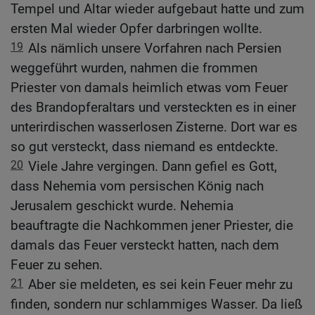
Tempel und Altar wieder aufgebaut hatte und zum
ersten Mal wieder Opfer darbringen wollte.
19
Als nämlich unsere Vorfahren nach Persien
weggeführt wurden, nahmen die frommen
Priester von damals heimlich etwas vom Feuer
des Brandopferaltars und versteckten es in einer
unterirdischen wasserlosen Zisterne. Dort war es
so gut versteckt, dass niemand es entdeckte.
20
Viele Jahre vergingen. Dann gefiel es Gott,
dass Nehemia vom persischen König nach
Jerusalem geschickt wurde. Nehemia
beauftragte die Nachkommen jener Priester, die
damals das Feuer versteckt hatten, nach dem
Feuer zu sehen.
21
Aber sie meldeten, es sei kein Feuer mehr zu
finden, sondern nur schlammiges Wasser. Da ließ