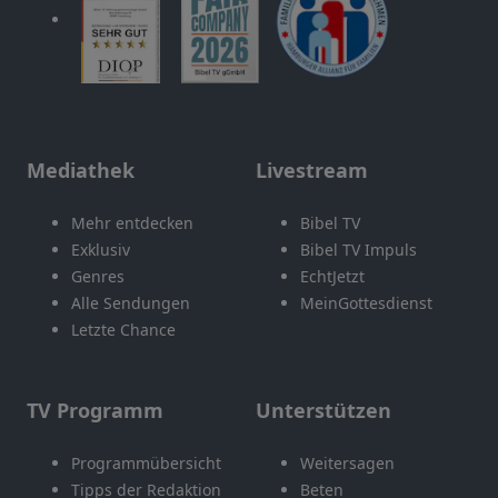
Mediathek
Livestream
Mehr entdecken
Bibel TV
Exklusiv
Bibel TV Impuls
Genres
EchtJetzt
Alle Sendungen
MeinGottesdienst
Letzte Chance
TV Programm
Unterstützen
Programmübersicht
Weitersagen
Tipps der Redaktion
Beten