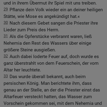
und in ihrem Übermut ihr Spiel mit uns treiben.
29
Pflanze dein Volk wieder ein an deiner heiligen
Stätte, wie Mose es angekündigt hat.«
30
Nach diesem Gebet sangen die Priester ihre
Lieder zum Preis des Herrn.
31
Als die Opferstücke verbrannt waren, ließ
Nehemia den Rest des Wassers über einige
größere Steine ausgießen.
32
Auch dabei loderte Feuer auf, doch wurde es
ganz überstrahlt von dem Feuerschein, der vom
Altar her leuchtete.
33
Das wurde überall bekannt, auch beim
persischen König. Man berichtete ihm, dass
genau an der Stelle, an der die Priester einst das
Altarfeuer versteckt hatten, das Wasser zum
Vorschein gekommen sei, mit dem Nehemia und