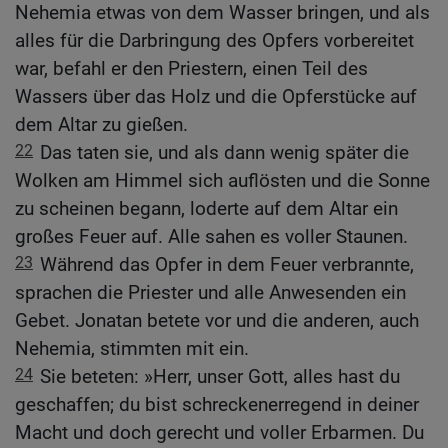
Nehemia etwas von dem Wasser bringen, und als
alles für die Darbringung des Opfers vorbereitet
war, befahl er den Priestern, einen Teil des
Wassers über das Holz und die Opferstücke auf
dem Altar zu gießen.
22
Das taten sie, und als dann wenig später die
Wolken am Himmel sich auflösten und die Sonne
zu scheinen begann, loderte auf dem Altar ein
großes Feuer auf. Alle sahen es voller Staunen.
23
Während das Opfer in dem Feuer verbrannte,
sprachen die Priester und alle Anwesenden ein
Gebet. Jonatan betete vor und die anderen, auch
Nehemia, stimmten mit ein.
24
Sie beteten: »Herr, unser Gott, alles hast du
geschaffen; du bist schreckenerregend in deiner
Macht und doch gerecht und voller Erbarmen. Du