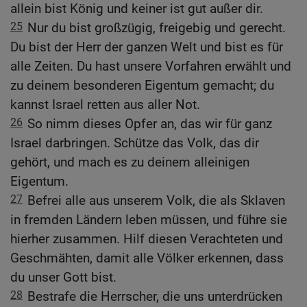
allein bist König und keiner ist gut außer dir.
25
Nur du bist großzügig, freigebig und gerecht.
Du bist der Herr der ganzen Welt und bist es für
alle Zeiten. Du hast unsere Vorfahren erwählt und
zu deinem besonderen Eigentum gemacht; du
kannst Israel retten aus aller Not.
26
So nimm dieses Opfer an, das wir für ganz
Israel darbringen. Schütze das Volk, das dir
gehört, und mach es zu deinem alleinigen
Eigentum.
27
Befrei alle aus unserem Volk, die als Sklaven
in fremden Ländern leben müssen, und führe sie
hierher zusammen. Hilf diesen Verachteten und
Geschmähten, damit alle Völker erkennen, dass
du unser Gott bist.
28
Bestrafe die Herrscher, die uns unterdrücken