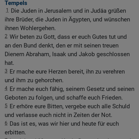
Tempels
1
Die Juden in Jerusalem und in Judäa grüßen
ihre Brüder, die Juden in Ägypten, und wünschen
ihnen Wohlergehen.
2
Wir beten zu Gott, dass er euch Gutes tut und
an den Bund denkt, den er mit seinen treuen
Dienern Abraham, Isaak und Jakob geschlossen
hat.
3
Er mache eure Herzen bereit, ihn zu verehren
und ihm zu gehorchen.
4
Er mache euch fähig, seinem Gesetz und seinen
Geboten zu folgen, und schaffe euch Frieden.
5
Er erhöre eure Bitten, vergebe euch alle Schuld
und verlasse euch nicht in Zeiten der Not.
6
Das ist es, was wir hier und heute für euch
erbitten.