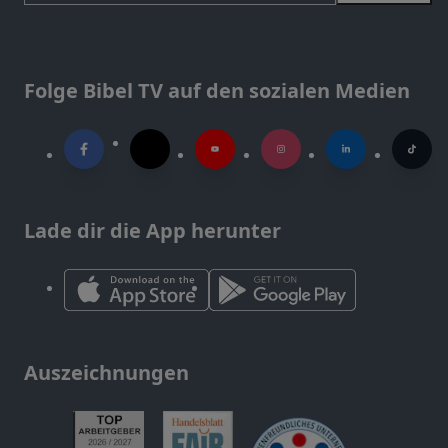
Folge Bibel TV auf den sozialen Medien
Lade dir die App herunter
Auszeichnungen