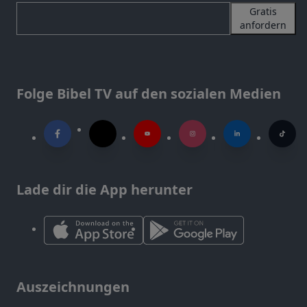
Gratis
anfordern
Folge Bibel TV auf den sozialen Medien
Lade dir die App herunter
Auszeichnungen