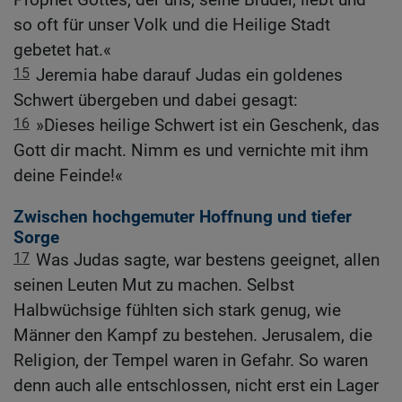
so oft für unser Volk und die Heilige Stadt
gebetet hat.«
15
Jeremia habe darauf Judas ein goldenes
Schwert übergeben und dabei gesagt:
16
»Dieses heilige Schwert ist ein Geschenk, das
Gott dir macht. Nimm es und vernichte mit ihm
deine Feinde!«
Zwischen hochgemuter Hoffnung und tiefer
Sorge
17
Was Judas sagte, war bestens geeignet, allen
seinen Leuten Mut zu machen. Selbst
Halbwüchsige fühlten sich stark genug, wie
Männer den Kampf zu bestehen. Jerusalem, die
Religion, der Tempel waren in Gefahr. So waren
denn auch alle entschlossen, nicht erst ein Lager