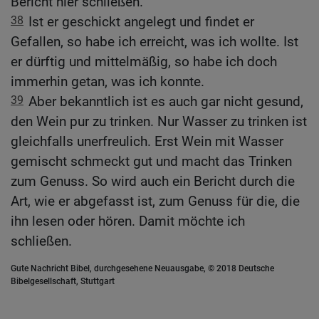
Bericht hier schließen.
38
Ist er geschickt angelegt und findet er
Gefallen, so habe ich erreicht, was ich wollte. Ist
er dürftig und mittelmäßig, so habe ich doch
immerhin getan, was ich konnte.
39
Aber bekanntlich ist es auch gar nicht gesund,
den Wein pur zu trinken. Nur Wasser zu trinken ist
gleichfalls unerfreulich. Erst Wein mit Wasser
gemischt schmeckt gut und macht das Trinken
zum Genuss. So wird auch ein Bericht durch die
Art, wie er abgefasst ist, zum Genuss für die, die
ihn lesen oder hören. Damit möchte ich
schließen.
Gute Nachricht Bibel, durchgesehene Neuausgabe, © 2018 Deutsche
Bibelgesellschaft, Stuttgart