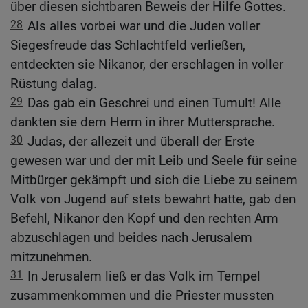
über diesen sichtbaren Beweis der Hilfe Gottes.
28
Als alles vorbei war und die Juden voller
Siegesfreude das Schlachtfeld verließen,
entdeckten sie Nikanor, der erschlagen in voller
Rüstung dalag.
29
Das gab ein Geschrei und einen Tumult! Alle
dankten sie dem Herrn in ihrer Muttersprache.
30
Judas, der allezeit und überall der Erste
gewesen war und der mit Leib und Seele für seine
Mitbürger gekämpft und sich die Liebe zu seinem
Volk von Jugend auf stets bewahrt hatte, gab den
Befehl, Nikanor den Kopf und den rechten Arm
abzuschlagen und beides nach Jerusalem
mitzunehmen.
31
In Jerusalem ließ er das Volk im Tempel
zusammenkommen und die Priester mussten