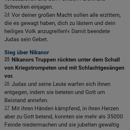
Schrecken einjagen.
24
Vor deiner großen Macht sollen alle erzittern,
die es gewagt haben, dich zu lästern und dein
heiliges Volk anzugreifen!« Damit beendete
Judas sein Gebet.
Sieg über Nikanor
25
Nikanors Truppen rückten unter dem Schall
von Kriegstrompeten und mit Schlachtgesängen
vor.
26
Judas und seine Leute warfen sich ihnen
entgegen, indem sie beteten und Gott um
Beistand anriefen.
27
Mit ihren Händen kämpfend, in ihren Herzen
aber zu Gott betend, konnten sie mehr als 35000
Feinde niedermachen und sie jubelten gewaltig