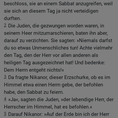
beschloss, sie an einem Sabbat anzugreifen, weil
sie sich an diesem Tag ja nicht verteidigen
durften.
2
Die Juden, die gezwungen worden waren, in
seinem Heer mitzumarschieren, baten ihn aber,
darauf zu verzichten. Sie sagten: »Niemals darfst
du so etwas Unmenschliches tun! Achte vielmehr
den Tag, den der Herr vor allen anderen als
heiligen Tag ausgezeichnet hat! Und bedenke:
Dem Herrn entgeht nichts!«
3
Da fragte Nikanor, dieser Erzschurke, ob es im
Himmel etwa einen Herrn gebe, der befohlen
habe, den Sabbat zu feiern.
4
»Ja«, sagten die Juden, »der lebendige Herr, der
Herrscher im Himmel, hat es befohlen.«
5
Darauf Nikanor: »Auf der Erde bin ich der Herr