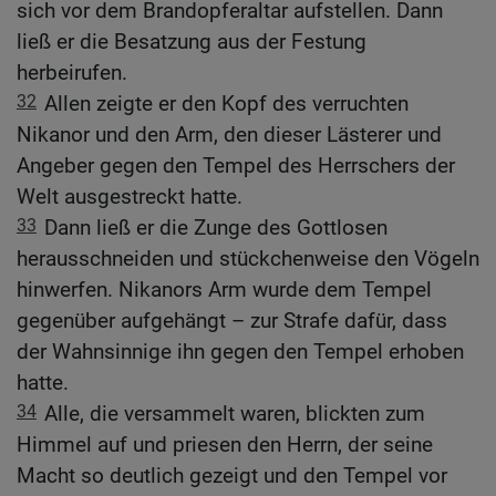
sich vor dem Brandopferaltar aufstellen. Dann
ließ er die Besatzung aus der Festung
herbeirufen.
32
Allen zeigte er den Kopf des verruchten
Nikanor und den Arm, den dieser Lästerer und
Angeber gegen den Tempel des Herrschers der
Welt ausgestreckt hatte.
33
Dann ließ er die Zunge des Gottlosen
herausschneiden und stückchenweise den Vögeln
hinwerfen. Nikanors Arm wurde dem Tempel
gegenüber aufgehängt – zur Strafe dafür, dass
der Wahnsinnige ihn gegen den Tempel erhoben
hatte.
34
Alle, die versammelt waren, blickten zum
Himmel auf und priesen den Herrn, der seine
Macht so deutlich gezeigt und den Tempel vor