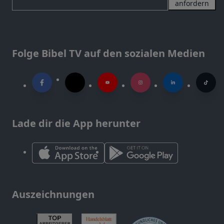
anfordern
Folge Bibel TV auf den sozialen Medien
Lade dir die App herunter
Auszeichnungen