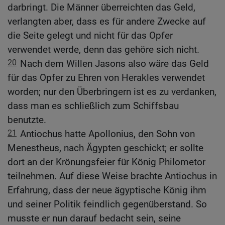
darbringt. Die Männer überreichten das Geld,
verlangten aber, dass es für andere Zwecke auf
die Seite gelegt und nicht für das Opfer
verwendet werde, denn das gehöre sich nicht.
20
Nach dem Willen Jasons also wäre das Geld
für das Opfer zu Ehren von Herakles verwendet
worden; nur den Überbringern ist es zu verdanken,
dass man es schließlich zum Schiffsbau
benutzte.
21
Antiochus hatte Apollonius, den Sohn von
Menestheus, nach Ägypten geschickt; er sollte
dort an der Krönungsfeier für König Philometor
teilnehmen. Auf diese Weise brachte Antiochus in
Erfahrung, dass der neue ägyptische König ihm
und seiner Politik feindlich gegenüberstand. So
musste er nun darauf bedacht sein, seine