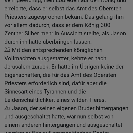
sehr gewichtig, hielt Lobreden auf den König und
erreichte, dass er selbst das Amt des Obersten
Priesters zugesprochen bekam. Das gelang ihm
vor allem dadurch, dass er dem König 300
Zentner Silber mehr in Aussicht stellte, als Jason
durch ihn hatte überbringen lassen.
25
Mit den entsprechenden königlichen
Vollmachten ausgestattet, kehrte er nach
Jerusalem zurück. Er hatte im Übrigen keine der
Eigenschaften, die für das Amt des Obersten
Priesters erforderlich sind, dafür aber die
Sinnesart eines Tyrannen und die
Leidenschaftlichkeit eines wilden Tieres.
26
Jason, der seinen eigenen Bruder hintergangen
und ausgeschaltet hatte, war nun selbst von
einem anderen hintergangen und ausgeschaltet