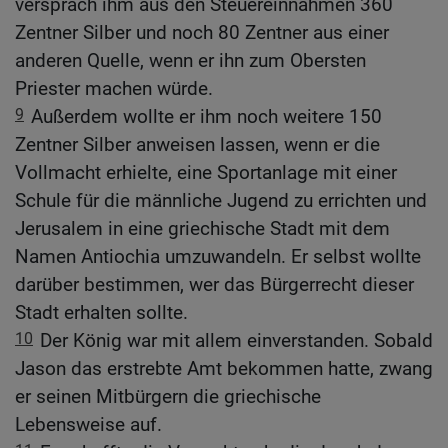
versprach ihm aus den Steuereinnahmen 360
Zentner Silber und noch 80 Zentner aus einer
anderen Quelle, wenn er ihn zum Obersten
Priester machen würde.
9
Außerdem wollte er ihm noch weitere 150
Zentner Silber anweisen lassen, wenn er die
Vollmacht erhielte, eine Sportanlage mit einer
Schule für die männliche Jugend zu errichten und
Jerusalem in eine griechische Stadt mit dem
Namen Antiochia umzuwandeln. Er selbst wollte
darüber bestimmen, wer das Bürgerrecht dieser
Stadt erhalten sollte.
10
Der König war mit allem einverstanden. Sobald
Jason das erstrebte Amt bekommen hatte, zwang
er seinen Mitbürgern die griechische
Lebensweise auf.