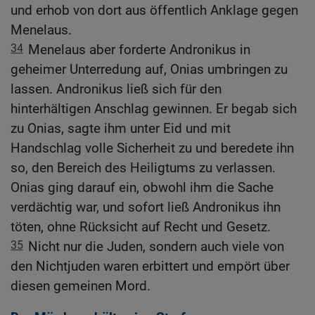
und erhob von dort aus öffentlich Anklage gegen
Menelaus.
34
Menelaus aber forderte Andronikus in
geheimer Unterredung auf, Onias umbringen zu
lassen. Andronikus ließ sich für den
hinterhältigen Anschlag gewinnen. Er begab sich
zu Onias, sagte ihm unter Eid und mit
Handschlag volle Sicherheit zu und beredete ihn
so, den Bereich des Heiligtums zu verlassen.
Onias ging darauf ein, obwohl ihm die Sache
verdächtig war, und sofort ließ Andronikus ihn
töten, ohne Rücksicht auf Recht und Gesetz.
35
Nicht nur die Juden, sondern auch viele von
den Nichtjuden waren erbittert und empört über
diesen gemeinen Mord.