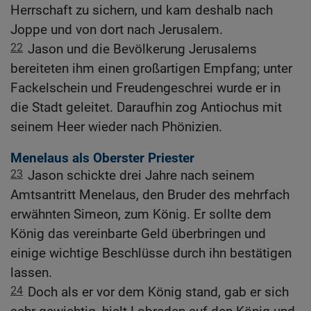
Herrschaft zu sichern, und kam deshalb nach
Joppe und von dort nach Jerusalem.
22
Jason und die Bevölkerung Jerusalems
bereiteten ihm einen großartigen Empfang; unter
Fackelschein und Freudengeschrei wurde er in
die Stadt geleitet. Daraufhin zog Antiochus mit
seinem Heer wieder nach Phönizien.
Menelaus als Oberster Priester
23
Jason schickte drei Jahre nach seinem
Amtsantritt Menelaus, den Bruder des mehrfach
erwähnten Simeon, zum König. Er sollte dem
König das vereinbarte Geld überbringen und
einige wichtige Beschlüsse durch ihn bestätigen
lassen.
24
Doch als er vor dem König stand, gab er sich