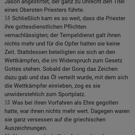
Jason angestiftet, der ganz zu Unrecht den Titel
eines Obersten Priesters führte.
14
Schließlich kam es so weit, dass die Priester
ihre gottesdienstlichen Pflichten
vernachlässigten; der Tempeldienst galt ihnen
nichts mehr und für die Opfer hatten sie keine
Zeit. Stattdessen beteiligten sie sich an den
Wettkämpfen, die im Widerspruch zum Gesetz
Gottes stehen. Sobald der Gong das Zeichen
dazu gab und das Öl verteilt wurde, mit dem sich
die Wettkämpfer einrieben, zog es sie
unwiderstehlich zum Sportplatz.
15
Was bei ihren Vorfahren als Ehre gegolten
hatte, war ihnen nichts mehr wert. Dagegen waren
sie ganz versessen auf die griechischen
Auszeichnungen.