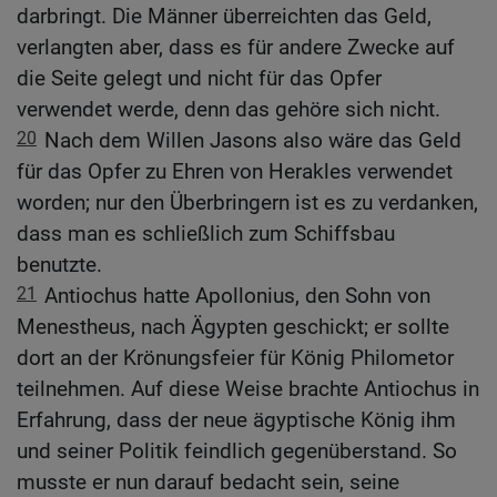
darbringt. Die Männer überreichten das Geld,
verlangten aber, dass es für andere Zwecke auf
die Seite gelegt und nicht für das Opfer
verwendet werde, denn das gehöre sich nicht.
20
Nach dem Willen Jasons also wäre das Geld
für das Opfer zu Ehren von Herakles verwendet
worden; nur den Überbringern ist es zu verdanken,
dass man es schließlich zum Schiffsbau
benutzte.
21
Antiochus hatte Apollonius, den Sohn von
Menestheus, nach Ägypten geschickt; er sollte
dort an der Krönungsfeier für König Philometor
teilnehmen. Auf diese Weise brachte Antiochus in
Erfahrung, dass der neue ägyptische König ihm
und seiner Politik feindlich gegenüberstand. So
musste er nun darauf bedacht sein, seine