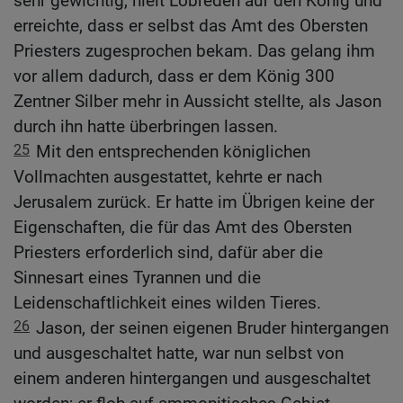
sehr gewichtig, hielt Lobreden auf den König und
erreichte, dass er selbst das Amt des Obersten
Priesters zugesprochen bekam. Das gelang ihm
vor allem dadurch, dass er dem König 300
Zentner Silber mehr in Aussicht stellte, als Jason
durch ihn hatte überbringen lassen.
25
Mit den entsprechenden königlichen
Vollmachten ausgestattet, kehrte er nach
Jerusalem zurück. Er hatte im Übrigen keine der
Eigenschaften, die für das Amt des Obersten
Priesters erforderlich sind, dafür aber die
Sinnesart eines Tyrannen und die
Leidenschaftlichkeit eines wilden Tieres.
26
Jason, der seinen eigenen Bruder hintergangen
und ausgeschaltet hatte, war nun selbst von
einem anderen hintergangen und ausgeschaltet