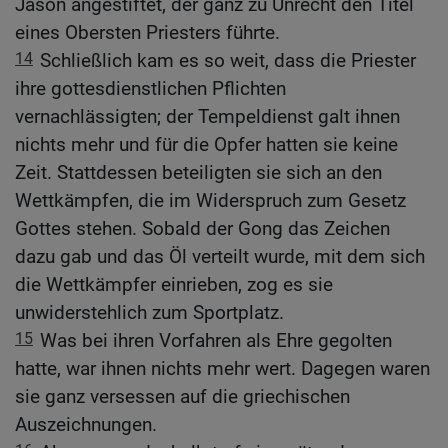
Jason angestiftet, der ganz zu Unrecht den Titel
eines Obersten Priesters führte.
14
Schließlich kam es so weit, dass die Priester
ihre gottesdienstlichen Pflichten
vernachlässigten; der Tempeldienst galt ihnen
nichts mehr und für die Opfer hatten sie keine
Zeit. Stattdessen beteiligten sie sich an den
Wettkämpfen, die im Widerspruch zum Gesetz
Gottes stehen. Sobald der Gong das Zeichen
dazu gab und das Öl verteilt wurde, mit dem sich
die Wettkämpfer einrieben, zog es sie
unwiderstehlich zum Sportplatz.
15
Was bei ihren Vorfahren als Ehre gegolten
hatte, war ihnen nichts mehr wert. Dagegen waren
sie ganz versessen auf die griechischen
Auszeichnungen.