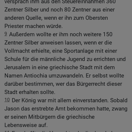
versprach ihm aus den Steuereinnahmen 360
Zentner Silber und noch 80 Zentner aus einer
anderen Quelle, wenn er ihn zum Obersten
Priester machen würde.
9
Außerdem wollte er ihm noch weitere 150
Zentner Silber anweisen lassen, wenn er die
Vollmacht erhielte, eine Sportanlage mit einer
Schule für die männliche Jugend zu errichten und
Jerusalem in eine griechische Stadt mit dem
Namen Antiochia umzuwandeln. Er selbst wollte
darüber bestimmen, wer das Bürgerrecht dieser
Stadt erhalten sollte.
10
Der König war mit allem einverstanden. Sobald
Jason das erstrebte Amt bekommen hatte, zwang
er seinen Mitbürgern die griechische
Lebensweise auf.