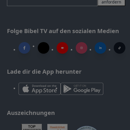
anfordern
Folge Bibel TV auf den sozialen Medien
Lade dir die App herunter
Auszeichnungen