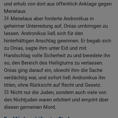
und erhob von dort aus öffentlich Anklage gegen
Menelaus.
34
Menelaus aber forderte Andronikus in
geheimer Unterredung auf, Onias umbringen zu
lassen. Andronikus ließ sich für den
hinterhältigen Anschlag gewinnen. Er begab sich
zu Onias, sagte ihm unter Eid und mit
Handschlag volle Sicherheit zu und beredete ihn
so, den Bereich des Heiligtums zu verlassen.
Onias ging darauf ein, obwohl ihm die Sache
verdächtig war, und sofort ließ Andronikus ihn
töten, ohne Rücksicht auf Recht und Gesetz.
35
Nicht nur die Juden, sondern auch viele von
den Nichtjuden waren erbittert und empört über
diesen gemeinen Mord.