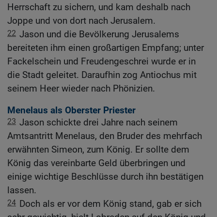
Herrschaft zu sichern, und kam deshalb nach
Joppe und von dort nach Jerusalem.
22
Jason und die Bevölkerung Jerusalems
bereiteten ihm einen großartigen Empfang; unter
Fackelschein und Freudengeschrei wurde er in
die Stadt geleitet. Daraufhin zog Antiochus mit
seinem Heer wieder nach Phönizien.
Menelaus als Oberster Priester
23
Jason schickte drei Jahre nach seinem
Amtsantritt Menelaus, den Bruder des mehrfach
erwähnten Simeon, zum König. Er sollte dem
König das vereinbarte Geld überbringen und
einige wichtige Beschlüsse durch ihn bestätigen
lassen.
24
Doch als er vor dem König stand, gab er sich