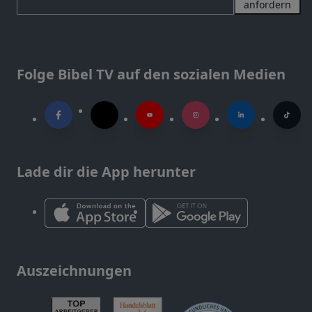
anfordern
Folge Bibel TV auf den sozialen Medien
Lade dir die App herunter
Auszeichnungen