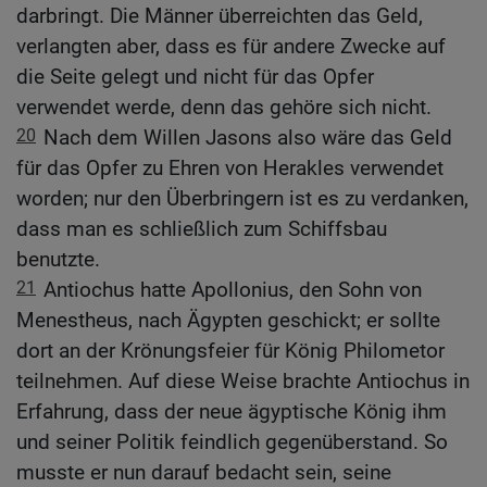
darbringt. Die Männer überreichten das Geld,
verlangten aber, dass es für andere Zwecke auf
die Seite gelegt und nicht für das Opfer
verwendet werde, denn das gehöre sich nicht.
20
Nach dem Willen Jasons also wäre das Geld
für das Opfer zu Ehren von Herakles verwendet
worden; nur den Überbringern ist es zu verdanken,
dass man es schließlich zum Schiffsbau
benutzte.
21
Antiochus hatte Apollonius, den Sohn von
Menestheus, nach Ägypten geschickt; er sollte
dort an der Krönungsfeier für König Philometor
teilnehmen. Auf diese Weise brachte Antiochus in
Erfahrung, dass der neue ägyptische König ihm
und seiner Politik feindlich gegenüberstand. So
musste er nun darauf bedacht sein, seine