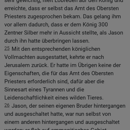
sehr gewichtig, hielt Lobreden auf den König und
erreichte, dass er selbst das Amt des Obersten
Priesters zugesprochen bekam. Das gelang ihm
vor allem dadurch, dass er dem König 300
Zentner Silber mehr in Aussicht stellte, als Jason
durch ihn hatte überbringen lassen.
25
Mit den entsprechenden königlichen
Vollmachten ausgestattet, kehrte er nach
Jerusalem zurück. Er hatte im Übrigen keine der
Eigenschaften, die für das Amt des Obersten
Priesters erforderlich sind, dafür aber die
Sinnesart eines Tyrannen und die
Leidenschaftlichkeit eines wilden Tieres.
26
Jason, der seinen eigenen Bruder hintergangen
und ausgeschaltet hatte, war nun selbst von
einem anderen hintergangen und ausgeschaltet