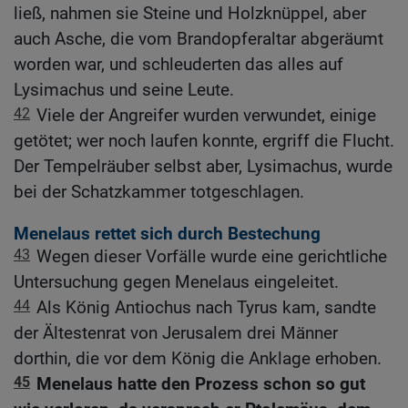
ließ, nahmen sie Steine und Holzknüppel, aber
auch Asche, die vom Brandopferaltar abgeräumt
worden war, und schleuderten das alles auf
Lysimachus und seine Leute.
42
Viele der Angreifer wurden verwundet, einige
getötet; wer noch laufen konnte, ergriff die Flucht.
Der Tempelräuber selbst aber, Lysimachus, wurde
bei der Schatzkammer totgeschlagen.
Menelaus rettet sich durch Bestechung
43
Wegen dieser Vorfälle wurde eine gerichtliche
Untersuchung gegen Menelaus eingeleitet.
44
Als König Antiochus nach Tyrus kam, sandte
der Ältestenrat von Jerusalem drei Männer
dorthin, die vor dem König die Anklage erhoben.
45
Menelaus hatte den Prozess schon so gut