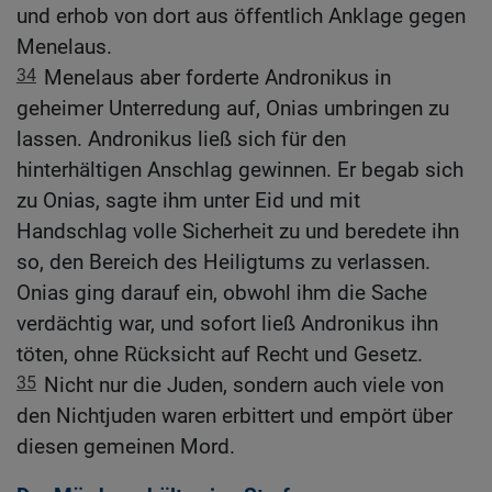
und erhob von dort aus öffentlich Anklage gegen
Menelaus.
34
Menelaus aber forderte Andronikus in
geheimer Unterredung auf, Onias umbringen zu
lassen. Andronikus ließ sich für den
hinterhältigen Anschlag gewinnen. Er begab sich
zu Onias, sagte ihm unter Eid und mit
Handschlag volle Sicherheit zu und beredete ihn
so, den Bereich des Heiligtums zu verlassen.
Onias ging darauf ein, obwohl ihm die Sache
verdächtig war, und sofort ließ Andronikus ihn
töten, ohne Rücksicht auf Recht und Gesetz.
35
Nicht nur die Juden, sondern auch viele von
den Nichtjuden waren erbittert und empört über
diesen gemeinen Mord.