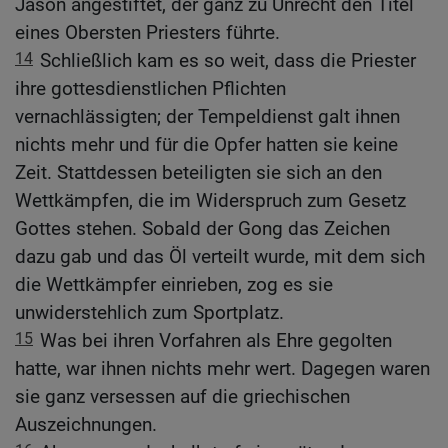
Jason angestiftet, der ganz zu Unrecht den Titel
eines Obersten Priesters führte.
14
Schließlich kam es so weit, dass die Priester
ihre gottesdienstlichen Pflichten
vernachlässigten; der Tempeldienst galt ihnen
nichts mehr und für die Opfer hatten sie keine
Zeit. Stattdessen beteiligten sie sich an den
Wettkämpfen, die im Widerspruch zum Gesetz
Gottes stehen. Sobald der Gong das Zeichen
dazu gab und das Öl verteilt wurde, mit dem sich
die Wettkämpfer einrieben, zog es sie
unwiderstehlich zum Sportplatz.
15
Was bei ihren Vorfahren als Ehre gegolten
hatte, war ihnen nichts mehr wert. Dagegen waren
sie ganz versessen auf die griechischen
Auszeichnungen.