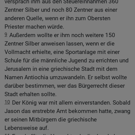
versprach ihm aus den Steuereinnahmen 360
Zentner Silber und noch 80 Zentner aus einer
anderen Quelle, wenn er ihn zum Obersten
Priester machen würde.
9
Außerdem wollte er ihm noch weitere 150
Zentner Silber anweisen lassen, wenn er die
Vollmacht erhielte, eine Sportanlage mit einer
Schule für die männliche Jugend zu errichten und
Jerusalem in eine griechische Stadt mit dem
Namen Antiochia umzuwandeln. Er selbst wollte
darüber bestimmen, wer das Bürgerrecht dieser
Stadt erhalten sollte.
10
Der König war mit allem einverstanden. Sobald
Jason das erstrebte Amt bekommen hatte, zwang
er seinen Mitbürgern die griechische
Lebensweise auf.