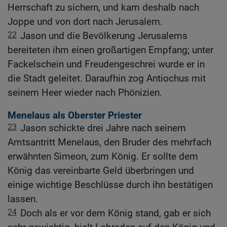
Herrschaft zu sichern, und kam deshalb nach
Joppe und von dort nach Jerusalem.
22
Jason und die Bevölkerung Jerusalems
bereiteten ihm einen großartigen Empfang; unter
Fackelschein und Freudengeschrei wurde er in
die Stadt geleitet. Daraufhin zog Antiochus mit
seinem Heer wieder nach Phönizien.
Menelaus als Oberster Priester
23
Jason schickte drei Jahre nach seinem
Amtsantritt Menelaus, den Bruder des mehrfach
erwähnten Simeon, zum König. Er sollte dem
König das vereinbarte Geld überbringen und
einige wichtige Beschlüsse durch ihn bestätigen
lassen.
24
Doch als er vor dem König stand, gab er sich