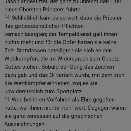
Jason angestiftet, der ganz zu Unrecht den Titel
eines Obersten Priesters führte.
14
Schließlich kam es so weit, dass die Priester
ihre gottesdienstlichen Pflichten
vernachlässigten; der Tempeldienst galt ihnen
nichts mehr und für die Opfer hatten sie keine
Zeit. Stattdessen beteiligten sie sich an den
Wettkämpfen, die im Widerspruch zum Gesetz
Gottes stehen. Sobald der Gong das Zeichen
dazu gab und das Öl verteilt wurde, mit dem sich
die Wettkämpfer einrieben, zog es sie
unwiderstehlich zum Sportplatz.
15
Was bei ihren Vorfahren als Ehre gegolten
hatte, war ihnen nichts mehr wert. Dagegen waren
sie ganz versessen auf die griechischen
Auszeichnungen.