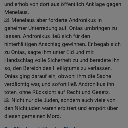
und erhob von dort aus öffentlich Anklage gegen
Menelaus.
34
Menelaus aber forderte Andronikus in
geheimer Unterredung auf, Onias umbringen zu
lassen. Andronikus ließ sich für den
hinterhältigen Anschlag gewinnen. Er begab sich
zu Onias, sagte ihm unter Eid und mit
Handschlag volle Sicherheit zu und beredete ihn
so, den Bereich des Heiligtums zu verlassen.
Onias ging darauf ein, obwohl ihm die Sache
verdächtig war, und sofort ließ Andronikus ihn
töten, ohne Rücksicht auf Recht und Gesetz.
35
Nicht nur die Juden, sondern auch viele von
den Nichtjuden waren erbittert und empört über
diesen gemeinen Mord.