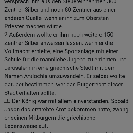
versprach ihm aus den Steuereinnahmen 360
Zentner Silber und noch 80 Zentner aus einer
anderen Quelle, wenn er ihn zum Obersten
Priester machen würde.
9
Außerdem wollte er ihm noch weitere 150
Zentner Silber anweisen lassen, wenn er die
Vollmacht erhielte, eine Sportanlage mit einer
Schule für die männliche Jugend zu errichten und
Jerusalem in eine griechische Stadt mit dem
Namen Antiochia umzuwandeln. Er selbst wollte
darüber bestimmen, wer das Bürgerrecht dieser
Stadt erhalten sollte.
10
Der König war mit allem einverstanden. Sobald
Jason das erstrebte Amt bekommen hatte, zwang
er seinen Mitbürgern die griechische
Lebensweise auf.