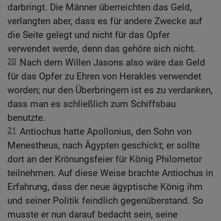
darbringt. Die Männer überreichten das Geld,
verlangten aber, dass es für andere Zwecke auf
die Seite gelegt und nicht für das Opfer
verwendet werde, denn das gehöre sich nicht.
20
Nach dem Willen Jasons also wäre das Geld
für das Opfer zu Ehren von Herakles verwendet
worden; nur den Überbringern ist es zu verdanken,
dass man es schließlich zum Schiffsbau
benutzte.
21
Antiochus hatte Apollonius, den Sohn von
Menestheus, nach Ägypten geschickt; er sollte
dort an der Krönungsfeier für König Philometor
teilnehmen. Auf diese Weise brachte Antiochus in
Erfahrung, dass der neue ägyptische König ihm
und seiner Politik feindlich gegenüberstand. So
musste er nun darauf bedacht sein, seine