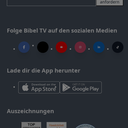
anfordern
Folge Bibel TV auf den sozialen Medien
Lade dir die App herunter
Auszeichnungen