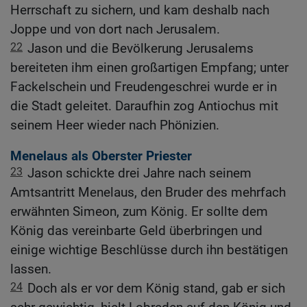
Herrschaft zu sichern, und kam deshalb nach
Joppe und von dort nach Jerusalem.
22
Jason und die Bevölkerung Jerusalems
bereiteten ihm einen großartigen Empfang; unter
Fackelschein und Freudengeschrei wurde er in
die Stadt geleitet. Daraufhin zog Antiochus mit
seinem Heer wieder nach Phönizien.
Menelaus als Oberster Priester
23
Jason schickte drei Jahre nach seinem
Amtsantritt Menelaus, den Bruder des mehrfach
erwähnten Simeon, zum König. Er sollte dem
König das vereinbarte Geld überbringen und
einige wichtige Beschlüsse durch ihn bestätigen
lassen.
24
Doch als er vor dem König stand, gab er sich