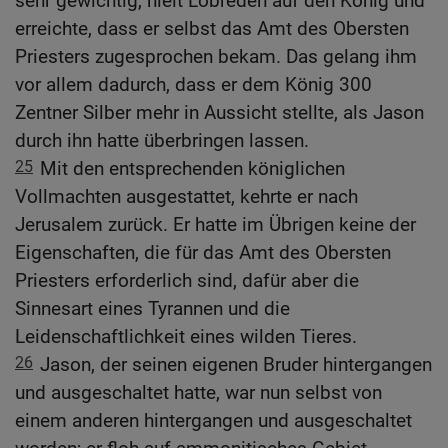
sehr gewichtig, hielt Lobreden auf den König und
erreichte, dass er selbst das Amt des Obersten
Priesters zugesprochen bekam. Das gelang ihm
vor allem dadurch, dass er dem König 300
Zentner Silber mehr in Aussicht stellte, als Jason
durch ihn hatte überbringen lassen.
25
Mit den entsprechenden königlichen
Vollmachten ausgestattet, kehrte er nach
Jerusalem zurück. Er hatte im Übrigen keine der
Eigenschaften, die für das Amt des Obersten
Priesters erforderlich sind, dafür aber die
Sinnesart eines Tyrannen und die
Leidenschaftlichkeit eines wilden Tieres.
26
Jason, der seinen eigenen Bruder hintergangen
und ausgeschaltet hatte, war nun selbst von
einem anderen hintergangen und ausgeschaltet