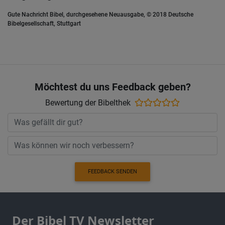
Gute Nachricht Bibel, durchgesehene Neuausgabe, © 2018 Deutsche
Bibelgesellschaft, Stuttgart
Möchtest du uns Feedback geben?
Bewertung der Bibelthek
FEEDBACK SENDEN
Der Bibel TV Newsletter