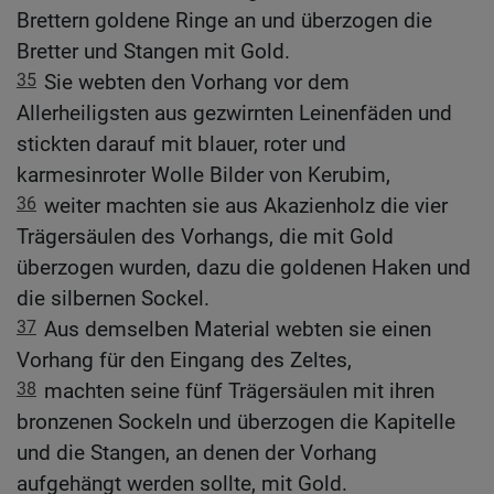
Brettern goldene Ringe an und überzogen die
Bretter und Stangen mit Gold.
35
Sie webten den Vorhang vor dem
Allerheiligsten aus gezwirnten Leinenfäden und
stickten darauf mit blauer, roter und
karmesinroter Wolle Bilder von Kerubim,
36
weiter machten sie aus Akazienholz die vier
Trägersäulen des Vorhangs, die mit Gold
überzogen wurden, dazu die goldenen Haken und
die silbernen Sockel.
37
Aus demselben Material webten sie einen
Vorhang für den Eingang des Zeltes,
38
machten seine fünf Trägersäulen mit ihren
bronzenen Sockeln und überzogen die Kapitelle
und die Stangen, an denen der Vorhang
aufgehängt werden sollte, mit Gold.