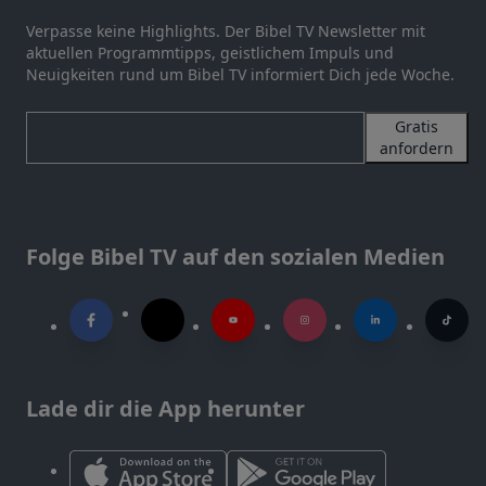
Verpasse keine Highlights. Der Bibel TV Newsletter mit
aktuellen Programmtipps, geistlichem Impuls und
Neuigkeiten rund um Bibel TV informiert Dich jede Woche.
Gratis
anfordern
Folge Bibel TV auf den sozialen Medien
Lade dir die App herunter