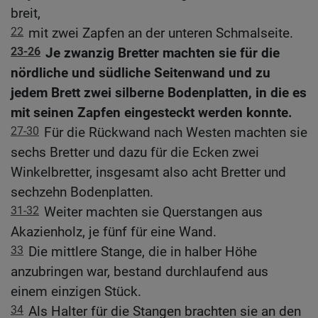
breit,
22
mit zwei Zapfen an der unteren Schmalseite.
23-26
Je zwanzig Bretter machten sie für die
nördliche und südliche Seitenwand und zu
jedem Brett zwei silberne Bodenplatten, in die es
mit seinen Zapfen eingesteckt werden konnte.
27-30
Für die Rückwand nach Westen machten sie
sechs Bretter und dazu für die Ecken zwei
Winkelbretter, insgesamt also acht Bretter und
sechzehn Bodenplatten.
31-32
Weiter machten sie Querstangen aus
Akazienholz, je fünf für eine Wand.
33
Die mittlere Stange, die in halber Höhe
anzubringen war, bestand durchlaufend aus
einem einzigen Stück.
34
Als Halter für die Stangen brachten sie an den