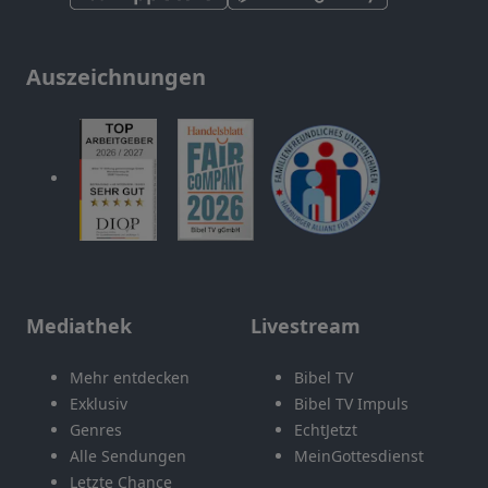
Auszeichnungen
Mediathek
Livestream
Mehr entdecken
Bibel TV
Exklusiv
Bibel TV Impuls
Genres
EchtJetzt
Alle Sendungen
MeinGottesdienst
Letzte Chance