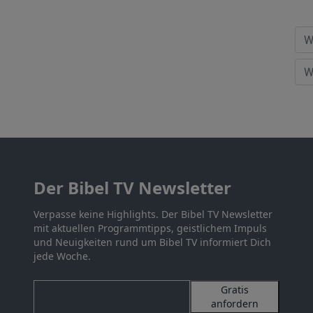
Der Bibel TV Newsletter
Verpasse keine Highlights. Der Bibel TV Newsletter
mit aktuellen Programmtipps, geistlichem Impuls
und Neuigkeiten rund um Bibel TV informiert Dich
jede Woche.
Gratis
anfordern