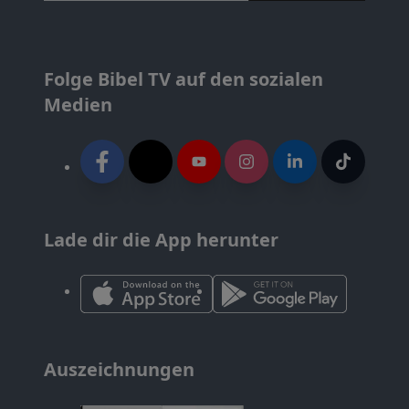
Folge Bibel TV auf den sozialen
Medien
Lade dir die App herunter
Auszeichnungen