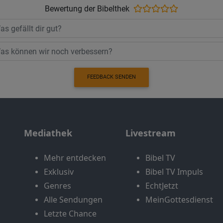
Bewertung der Bibelthek
FEEDBACK SENDEN
Mediathek
Livestream
Mehr entdecken
Bibel TV
Exklusiv
Bibel TV Impuls
Genres
EchtJetzt
Alle Sendungen
MeinGottesdienst
Letzte Chance