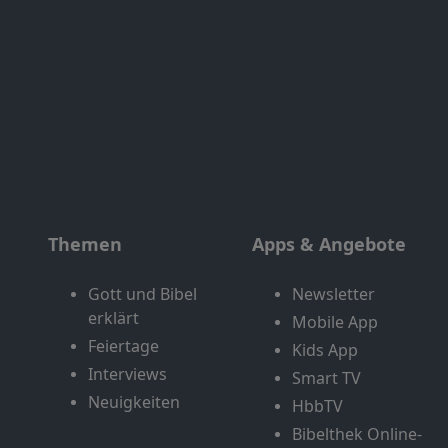
Themen
Apps & Angebote
Gott und Bibel
Newsletter
erklärt
Mobile App
Feiertage
Kids App
Interviews
Smart TV
Neuigkeiten
HbbTV
Bibelthek Online-