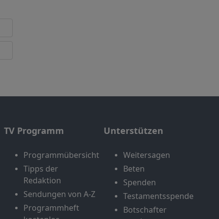
TV Programm
Unterstützen
Programmübersicht
Weitersagen
Tipps der
Beten
Redaktion
Spenden
Sendungen von A-Z
Testamentsspende
Programmheft
Botschafter