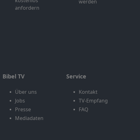
kostenlos
werden
anfordern
Bibel TV
Service
Über uns
Kontakt
Jobs
TV-Empfang
Presse
FAQ
Mediadaten