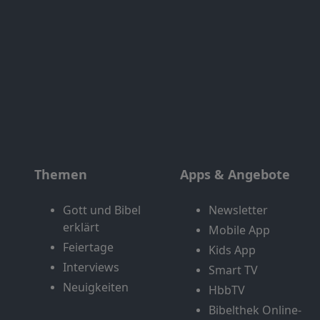
Themen
Apps & Angebote
Gott und Bibel
Newsletter
erklärt
Mobile App
Feiertage
Kids App
Interviews
Smart TV
Neuigkeiten
HbbTV
Bibelthek Online-