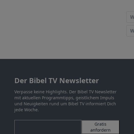
Der Bibel TV Newsletter
Verpasse keine Highlights. Der Bibel TV Newsletter
mit aktuellen Programmtipps, geistlichem Impuls
und Neuigkeiten rund um Bibel TV informiert Dich
jede Woche.
Gratis
anfordern