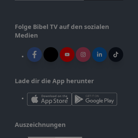
Folge Bibel TV auf den sozialen
Medien
Lade dir die App herunter
Auszeichnungen