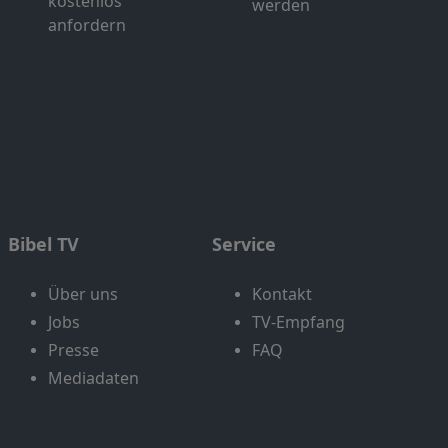
kostenlos
werden
anfordern
Bibel TV
Service
Über uns
Kontakt
Jobs
TV-Empfang
Presse
FAQ
Mediadaten