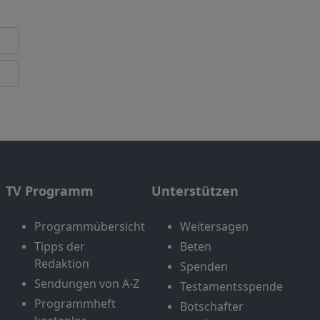
TV Programm
Unterstützen
Programmübersicht
Weitersagen
Tipps der
Beten
Redaktion
Spenden
Sendungen von A-Z
Testamentsspende
Programmheft
Botschafter