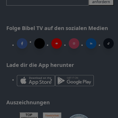
anfordern
Folge Bibel TV auf den sozialen Medien
Lade dir die App herunter
Auszeichnungen