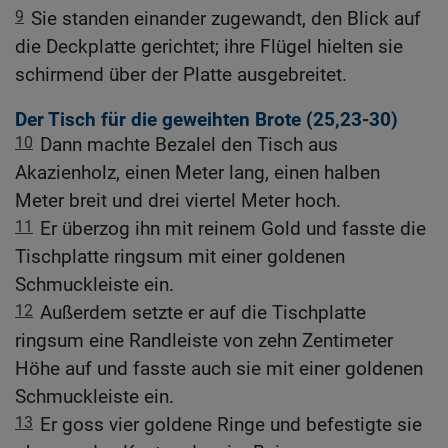
9
Sie standen einander zugewandt, den Blick auf
die Deckplatte gerichtet; ihre Flügel hielten sie
schirmend über der Platte ausgebreitet.
Der Tisch für die geweihten Brote (25,23-30)
10
Dann machte Bezalel den Tisch aus
Akazienholz, einen Meter lang, einen halben
Meter breit und drei viertel Meter hoch.
11
Er überzog ihn mit reinem Gold und fasste die
Tischplatte ringsum mit einer goldenen
Schmuckleiste ein.
12
Außerdem setzte er auf die Tischplatte
ringsum eine Randleiste von zehn Zentimeter
Höhe auf und fasste auch sie mit einer goldenen
Schmuckleiste ein.
13
Er goss vier goldene Ringe und befestigte sie