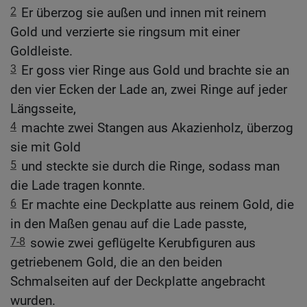
2
Er überzog sie außen und innen mit reinem
Gold und verzierte sie ringsum mit einer
Goldleiste.
3
Er goss vier Ringe aus Gold und brachte sie an
den vier Ecken der Lade an, zwei Ringe auf jeder
Längsseite,
4
machte zwei Stangen aus Akazienholz, überzog
sie mit Gold
5
und steckte sie durch die Ringe, sodass man
die Lade tragen konnte.
6
Er machte eine Deckplatte aus reinem Gold, die
in den Maßen genau auf die Lade passte,
7-8
sowie zwei geflügelte Kerubfiguren aus
getriebenem Gold, die an den beiden
Schmalseiten auf der Deckplatte angebracht
wurden.