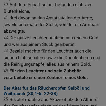
20
Auf dem Schaft selber befanden sich vier
Blütenkelche,
21
drei davon an den Ansatzstellen der Arme,
jeweils unterhalb der Stelle, von der ein Armpaar
abzweigte.
22
Der ganze Leuchter bestand aus reinem Gold
und war aus einem Stück gearbeitet.
23
Bezalel machte für den Leuchter auch die
sieben Lichtschalen sowie die Dochtscheren und
die Reinigungsnäpfe, alles aus reinem Gold.
24
Für den Leuchter und sein Zubehör
verarbeitete er einen Zentner reines Gold.
Der Altar für das Räucheropfer. Salböl und
Weihrauch (30,1-5. 22-38)
25
Bezalel machte aus Akazienholz den Altar für