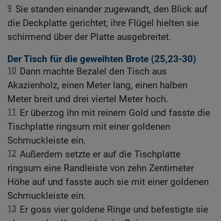
9
Sie standen einander zugewandt, den Blick auf
die Deckplatte gerichtet; ihre Flügel hielten sie
schirmend über der Platte ausgebreitet.
Der Tisch für die geweihten Brote (25,23-30)
10
Dann machte Bezalel den Tisch aus
Akazienholz, einen Meter lang, einen halben
Meter breit und drei viertel Meter hoch.
11
Er überzog ihn mit reinem Gold und fasste die
Tischplatte ringsum mit einer goldenen
Schmuckleiste ein.
12
Außerdem setzte er auf die Tischplatte
ringsum eine Randleiste von zehn Zentimeter
Höhe auf und fasste auch sie mit einer goldenen
Schmuckleiste ein.
13
Er goss vier goldene Ringe und befestigte sie