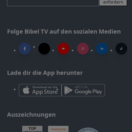
anfordern
Folge Bibel TV auf den sozialen Medien
Lade dir die App herunter
Auszeichnungen