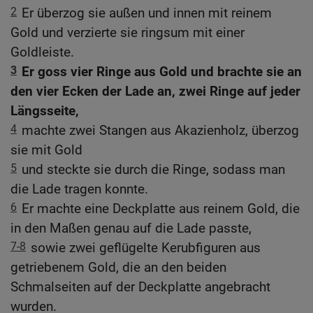
2
Er überzog sie außen und innen mit reinem
Gold und verzierte sie ringsum mit einer
Goldleiste.
3
Er goss vier Ringe aus Gold und brachte sie an
den vier Ecken der Lade an, zwei Ringe auf jeder
Längsseite,
4
machte zwei Stangen aus Akazienholz, überzog
sie mit Gold
5
und steckte sie durch die Ringe, sodass man
die Lade tragen konnte.
6
Er machte eine Deckplatte aus reinem Gold, die
in den Maßen genau auf die Lade passte,
7-8
sowie zwei geflügelte Kerubfiguren aus
getriebenem Gold, die an den beiden
Schmalseiten auf der Deckplatte angebracht
wurden.