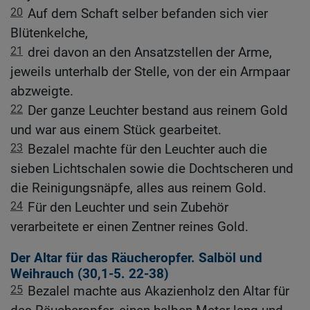
20
Auf dem Schaft selber befanden sich vier
Blütenkelche,
21
drei davon an den Ansatzstellen der Arme,
jeweils unterhalb der Stelle, von der ein Armpaar
abzweigte.
22
Der ganze Leuchter bestand aus reinem Gold
und war aus einem Stück gearbeitet.
23
Bezalel machte für den Leuchter auch die
sieben Lichtschalen sowie die Dochtscheren und
die Reinigungsnäpfe, alles aus reinem Gold.
24
Für den Leuchter und sein Zubehör
verarbeitete er einen Zentner reines Gold.
Der Altar für das Räucheropfer. Salböl und
Weihrauch (30,1-5. 22-38)
25
Bezalel machte aus Akazienholz den Altar für