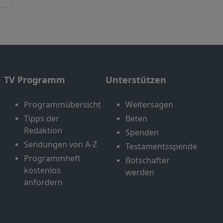
TV Programm
Unterstützen
Programmübersicht
Weitersagen
Tipps der
Beten
Redaktion
Spenden
Sendungen von A-Z
Testamentsspende
Programmheft
Botschafter
kostenlos
werden
anfordern