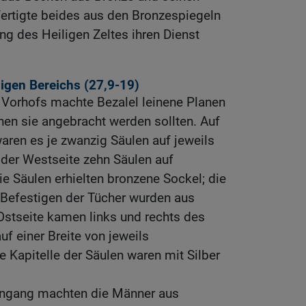
fertigte beides aus den Bronzespiegeln
ng des Heiligen Zeltes ihren Dienst
igen Bereichs (27,9-19)
Vorhofs machte Bezalel leinene Planen
en sie angebracht werden sollten. Auf
aren es je zwanzig Säulen auf jeweils
 der Westseite zehn Säulen auf
e Säulen erhielten bronzene Sockel; die
Befestigen der Tücher wurden aus
Ostseite kamen links und rechts des
uf einer Breite von jeweils
e Kapitelle der Säulen waren mit Silber
ngang machten die Männer aus