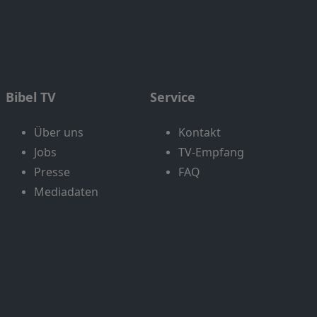
Bibel TV
Service
Über uns
Kontakt
Jobs
TV-Empfang
Presse
FAQ
Mediadaten