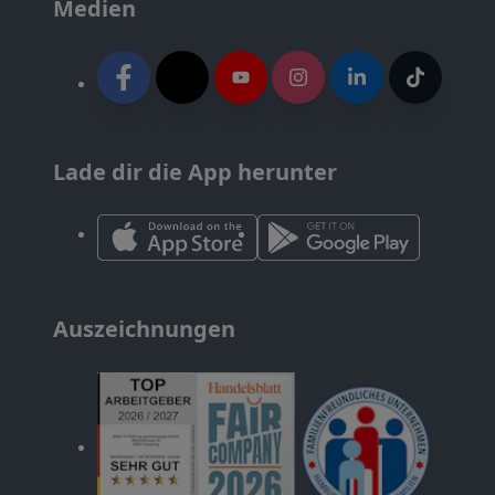
Medien
Lade dir die App herunter
Auszeichnungen