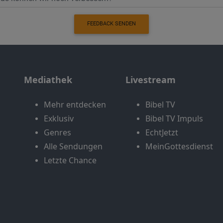
FEEDBACK SENDEN
Mediathek
Livestream
Mehr entdecken
Bibel TV
Exklusiv
Bibel TV Impuls
Genres
EchtJetzt
Alle Sendungen
MeinGottesdienst
Letzte Chance