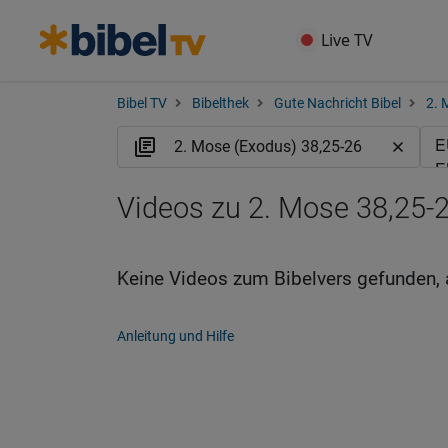
Live TV
Bibel TV
Bibelthek
Gute Nachricht Bibel
2. 
Videos zu 2. Mose 38,25-
Keine Videos zum Bibelvers gefunden, 
Anleitung und Hilfe