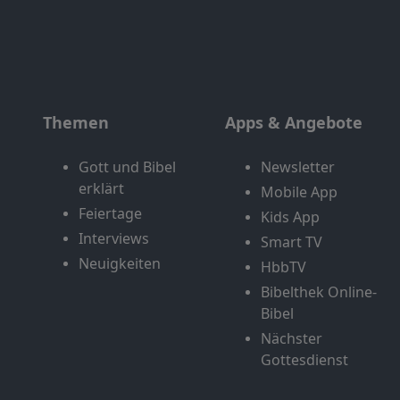
Themen
Apps & Angebote
Gott und Bibel
Newsletter
erklärt
Mobile App
Feiertage
Kids App
Interviews
Smart TV
Neuigkeiten
HbbTV
Bibelthek Online-
Bibel
Nächster
Gottesdienst