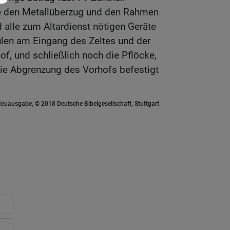
ie den Metallüberzug und den Rahmen
 alle zum Altardienst nötigen Geräte
ulen am Eingang des Zeltes und der
f, und schließlich noch die Pflöcke,
die Abgrenzung des Vorhofs befestigt
euausgabe, © 2018 Deutsche Bibelgesellschaft, Stuttgart