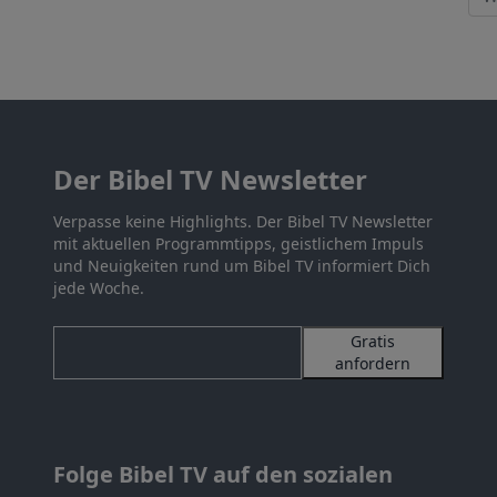
Der Bibel TV Newsletter
Verpasse keine Highlights. Der Bibel TV Newsletter
mit aktuellen Programmtipps, geistlichem Impuls
und Neuigkeiten rund um Bibel TV informiert Dich
jede Woche.
Gratis
anfordern
Folge Bibel TV auf den sozialen