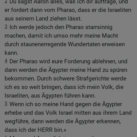
2
Du sagst Aaron alles, was ich dir auftrage, und
er fordert dann vom Pharao, dass er die Israeliten
aus seinem Land ziehen lässt.
3
Ich werde jedoch den Pharao starrsinnig
machen, damit ich umso mehr meine Macht
durch staunenerregende Wundertaten erweisen
kann.
4
Der Pharao wird eure Forderung ablehnen, und
dann werden die Ägypter meine Hand zu spüren
bekommen. Durch schwere Strafgerichte werde
ich es so weit bringen, dass ich mein Volk, die
Israeliten, aus Ägypten führen kann.
5
Wenn ich so meine Hand gegen die Ägypter
erhebe und das Volk Israel mitten aus ihrem Land
wegführe, dann werden die Ägypter erkennen,
dass ich der HERR bin.«