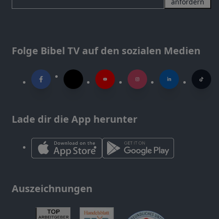
anfordern
Folge Bibel TV auf den sozialen Medien
Lade dir die App herunter
Auszeichnungen