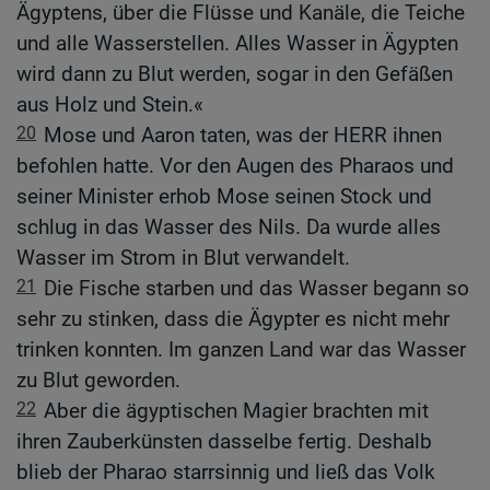
Ägyptens, über die Flüsse und Kanäle, die Teiche
und alle Wasserstellen. Alles Wasser in Ägypten
wird dann zu Blut werden, sogar in den Gefäßen
aus Holz und Stein.«
20
Mose und Aaron taten, was der HERR ihnen
befohlen hatte. Vor den Augen des Pharaos und
seiner Minister erhob Mose seinen Stock und
schlug in das Wasser des Nils. Da wurde alles
Wasser im Strom in Blut verwandelt.
21
Die Fische starben und das Wasser begann so
sehr zu stinken, dass die Ägypter es nicht mehr
trinken konnten. Im ganzen Land war das Wasser
zu Blut geworden.
22
Aber die ägyptischen Magier brachten mit
ihren Zauberkünsten dasselbe fertig. Deshalb
blieb der Pharao starrsinnig und ließ das Volk