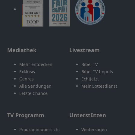
Mediathek
Livestream
Mehr entdecken
Bibel TV
Exklusiv
Bibel TV Impuls
Genres
EchtJetzt
Alle Sendungen
MeinGottesdienst
Letzte Chance
TV Programm
Unterstützen
Programmübersicht
Weitersagen