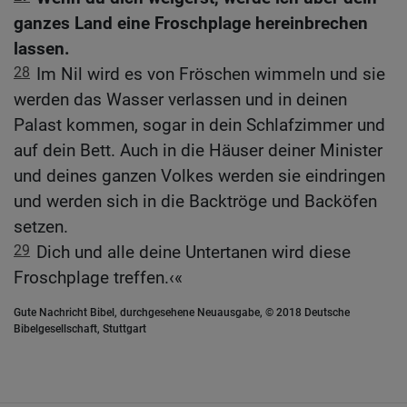
ganzes Land eine Froschplage hereinbrechen
lassen.
28
Im Nil wird es von Fröschen wimmeln und sie
werden das Wasser verlassen und in deinen
Palast kommen, sogar in dein Schlafzimmer und
auf dein Bett. Auch in die Häuser deiner Minister
und deines ganzen Volkes werden sie eindringen
und werden sich in die Backtröge und Backöfen
setzen.
29
Dich und alle deine Untertanen wird diese
Froschplage treffen.‹«
Gute Nachricht Bibel, durchgesehene Neuausgabe, © 2018 Deutsche
Bibelgesellschaft, Stuttgart