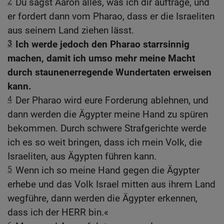
2
Du sagst Aaron alles, was ich dir auftrage, und
er fordert dann vom Pharao, dass er die Israeliten
aus seinem Land ziehen lässt.
3
Ich werde jedoch den Pharao starrsinnig
machen, damit ich umso mehr meine Macht
durch staunenerregende Wundertaten erweisen
kann.
4
Der Pharao wird eure Forderung ablehnen, und
dann werden die Ägypter meine Hand zu spüren
bekommen. Durch schwere Strafgerichte werde
ich es so weit bringen, dass ich mein Volk, die
Israeliten, aus Ägypten führen kann.
5
Wenn ich so meine Hand gegen die Ägypter
erhebe und das Volk Israel mitten aus ihrem Land
wegführe, dann werden die Ägypter erkennen,
dass ich der HERR bin.«