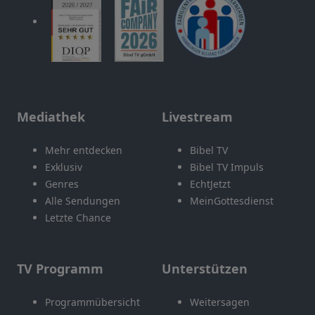
Mediathek
Livestream
Mehr entdecken
Bibel TV
Exklusiv
Bibel TV Impuls
Genres
EchtJetzt
Alle Sendungen
MeinGottesdienst
Letzte Chance
TV Programm
Unterstützen
Programmübersicht
Weitersagen