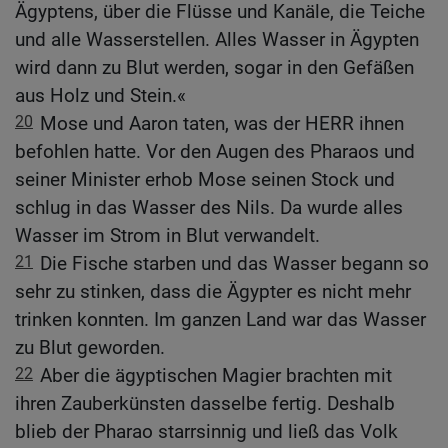
Ägyptens, über die Flüsse und Kanäle, die Teiche
und alle Wasserstellen. Alles Wasser in Ägypten
wird dann zu Blut werden, sogar in den Gefäßen
aus Holz und Stein.«
20
Mose und Aaron taten, was der HERR ihnen
befohlen hatte. Vor den Augen des Pharaos und
seiner Minister erhob Mose seinen Stock und
schlug in das Wasser des Nils. Da wurde alles
Wasser im Strom in Blut verwandelt.
21
Die Fische starben und das Wasser begann so
sehr zu stinken, dass die Ägypter es nicht mehr
trinken konnten. Im ganzen Land war das Wasser
zu Blut geworden.
22
Aber die ägyptischen Magier brachten mit
ihren Zauberkünsten dasselbe fertig. Deshalb
blieb der Pharao starrsinnig und ließ das Volk