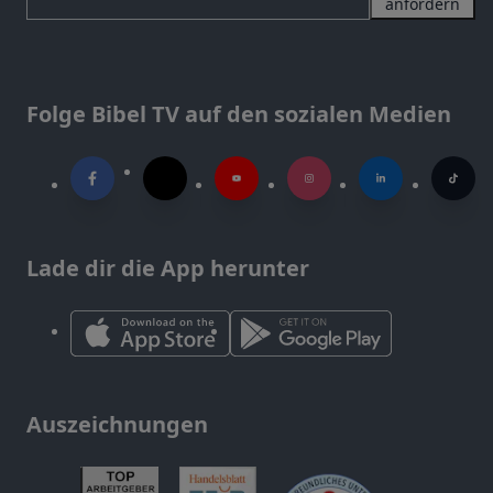
anfordern
Folge Bibel TV auf den sozialen Medien
Lade dir die App herunter
Auszeichnungen