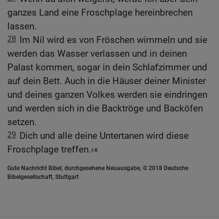
ganzes Land eine Froschplage hereinbrechen
lassen.
28
Im Nil wird es von Fröschen wimmeln und sie
werden das Wasser verlassen und in deinen
Palast kommen, sogar in dein Schlafzimmer und
auf dein Bett. Auch in die Häuser deiner Minister
und deines ganzen Volkes werden sie eindringen
und werden sich in die Backtröge und Backöfen
setzen.
29
Dich und alle deine Untertanen wird diese
Froschplage treffen.‹«
Gute Nachricht Bibel, durchgesehene Neuausgabe, © 2018 Deutsche
Bibelgesellschaft, Stuttgart