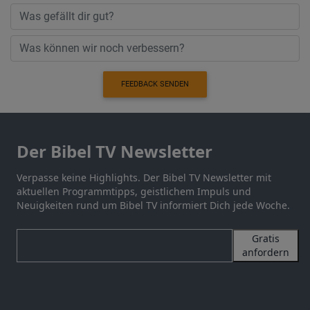
FEEDBACK SENDEN
Der Bibel TV Newsletter
Verpasse keine Highlights. Der Bibel TV Newsletter mit
aktuellen Programmtipps, geistlichem Impuls und
Neuigkeiten rund um Bibel TV informiert Dich jede Woche.
Gratis
anfordern