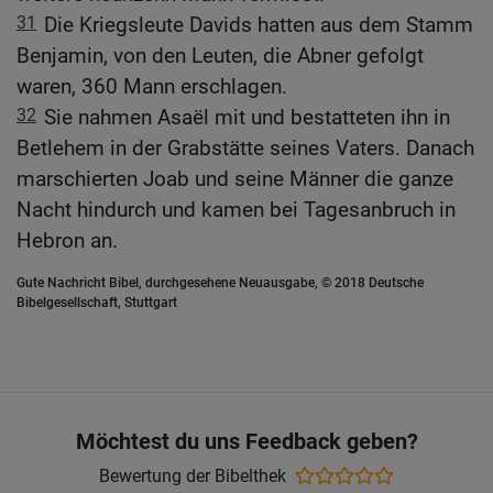
31
Die Kriegsleute Davids hatten aus dem Stamm
Benjamin, von den Leuten, die Abner gefolgt
waren, 360 Mann erschlagen.
32
Sie nahmen Asaël mit und bestatteten ihn in
Betlehem in der Grabstätte seines Vaters. Danach
marschierten Joab und seine Männer die ganze
Nacht hindurch und kamen bei Tagesanbruch in
Hebron an.
Gute Nachricht Bibel, durchgesehene Neuausgabe, © 2018 Deutsche
Bibelgesellschaft, Stuttgart
Möchtest du uns Feedback geben?
Bewertung der Bibelthek