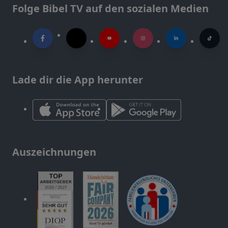
Folge Bibel TV auf den sozialen Medien
Lade dir die App herunter
Auszeichnungen