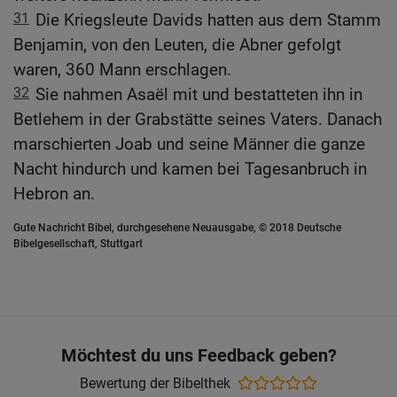
31
Die Kriegsleute Davids hatten aus dem Stamm
Benjamin, von den Leuten, die Abner gefolgt
waren, 360 Mann erschlagen.
32
Sie nahmen Asaël mit und bestatteten ihn in
Betlehem in der Grabstätte seines Vaters. Danach
marschierten Joab und seine Männer die ganze
Nacht hindurch und kamen bei Tagesanbruch in
Hebron an.
Gute Nachricht Bibel, durchgesehene Neuausgabe, © 2018 Deutsche
Bibelgesellschaft, Stuttgart
Möchtest du uns Feedback geben?
Bewertung der Bibelthek