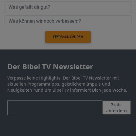
FEEDBACK SENDEN
Der Bibel TV Newsletter
Verpasse keine Highlights. Der Bibel TV Newsletter mit
aktuellen Programmtipps, geistlichem Impuls und
Neuigkeiten rund um Bibel TV informiert Dich jede Woche.
Gratis
anfordern