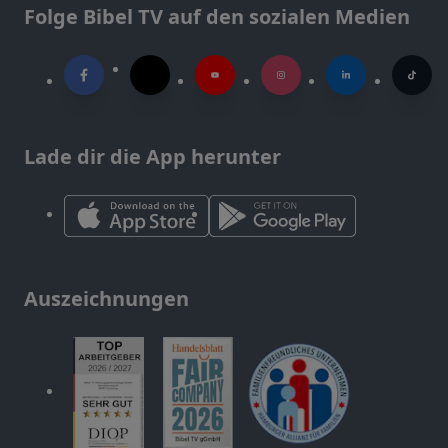
Folge Bibel TV auf den sozialen Medien
Lade dir die App herunter
Auszeichnungen