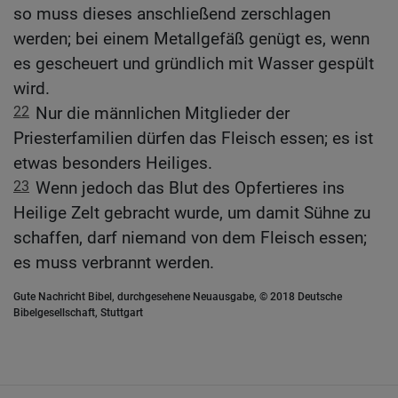
so muss dieses anschließend zerschlagen
werden; bei einem Metallgefäß genügt es, wenn
es gescheuert und gründlich mit Wasser gespült
wird.
22
Nur die männlichen Mitglieder der
Priesterfamilien dürfen das Fleisch essen; es ist
etwas besonders Heiliges.
23
Wenn jedoch das Blut des Opfertieres ins
Heilige Zelt gebracht wurde, um damit Sühne zu
schaffen, darf niemand von dem Fleisch essen;
es muss verbrannt werden.
Gute Nachricht Bibel, durchgesehene Neuausgabe, © 2018 Deutsche
Bibelgesellschaft, Stuttgart