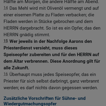
Hälfte am Morgen, die andere Hälfte am Abend.
14
Das Mehl wird mit Olivenöl vermengt und auf
einer eisernen Platte zu Fladen verbacken; die
Fladen werden in Stücke gebrochen und dem
HERRN dargebracht. So ist es ein Opfer, das den
HERRN gnädig stimmt.
15
Wer jeweils in der Nachfolge Aarons den
Priesterdienst versieht, muss dieses
Speiseopfer zubereiten und für den HERRN auf
dem Altar verbrennen. Diese Anordnung gilt für
alle Zukunft.
16
Überhaupt muss jedes Speiseopfer, das ein
Priester für sich selbst darbringt, ganz verbrannt
werden; es darf nichts davon gegessen werden.
Zusätzliche Vorschriften für Sühne- und
Wiedergutmachungsopfer