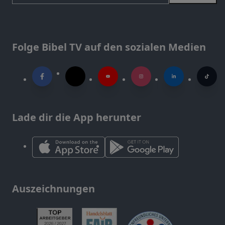
Folge Bibel TV auf den sozialen Medien
Lade dir die App herunter
Auszeichnungen