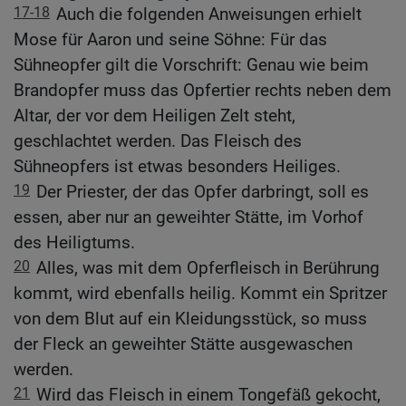
17-18
Auch die folgenden Anweisungen erhielt
Mose für Aaron und seine Söhne: Für das
Sühneopfer gilt die Vorschrift: Genau wie beim
Brandopfer muss das Opfertier rechts neben dem
Altar, der vor dem Heiligen Zelt steht,
geschlachtet werden. Das Fleisch des
Sühneopfers ist etwas besonders Heiliges.
19
Der Priester, der das Opfer darbringt, soll es
essen, aber nur an geweihter Stätte, im Vorhof
des Heiligtums.
20
Alles, was mit dem Opferfleisch in Berührung
kommt, wird ebenfalls heilig. Kommt ein Spritzer
von dem Blut auf ein Kleidungsstück, so muss
der Fleck an geweihter Stätte ausgewaschen
werden.
21
Wird das Fleisch in einem Tongefäß gekocht,