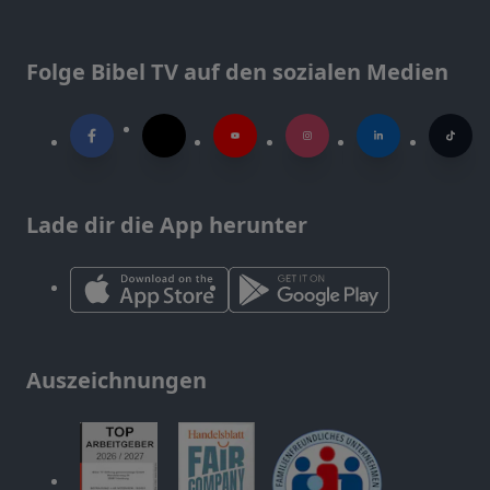
Folge Bibel TV auf den sozialen Medien
Lade dir die App herunter
Auszeichnungen