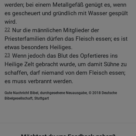
werden; bei einem Metallgefäß genügt es, wenn
es gescheuert und gründlich mit Wasser gespült
wird.
22
Nur die männlichen Mitglieder der
Priesterfamilien dürfen das Fleisch essen; es ist
etwas besonders Heiliges.
23
Wenn jedoch das Blut des Opfertieres ins
Heilige Zelt gebracht wurde, um damit Sühne zu
schaffen, darf niemand von dem Fleisch essen;
es muss verbrannt werden.
Gute Nachricht Bibel, durchgesehene Neuausgabe, © 2018 Deutsche
Bibelgesellschaft, Stuttgart