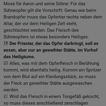
Mose für Aaron und seine Söhne: Für das
Sühneopfer gilt die Vorschrift: Genau wie beim
Brandopfer muss das Opfertier rechts neben dem
Altar, der vor dem Heiligen Zelt steht,
geschlachtet werden. Das Fleisch des
Sühneopfers ist etwas besonders Heiliges.
19
Der Priester, der das Opfer darbringt, soll es
essen, aber nur an geweihter Stätte, im Vorhof
des Heiligtums.
20
Alles, was mit dem Opferfleisch in Berührung
kommt, wird ebenfalls heilig. Kommt ein Spritzer
von dem Blut auf ein Kleidungsstück, so muss
der Fleck an geweihter Stätte ausgewaschen
werden.
21
Wird das Fleisch in einem Tongefäß gekocht,
so muss dieses anschließend zerschlagen