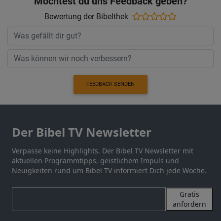
Möchtest du uns Feedback geben?
Bewertung der Bibelthek
FEEDBACK SENDEN
Der Bibel TV Newsletter
Verpasse keine Highlights. Der Bibel TV Newsletter mit
aktuellen Programmtipps, geistlichem Impuls und
Neuigkeiten rund um Bibel TV informiert Dich jede Woche.
Gratis
anfordern