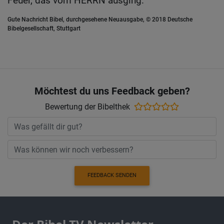
Feuer, das vom HERRN ausging.
Gute Nachricht Bibel, durchgesehene Neuausgabe, © 2018 Deutsche
Bibelgesellschaft, Stuttgart
Möchtest du uns Feedback geben?
Bewertung der Bibelthek
FEEDBACK SENDEN