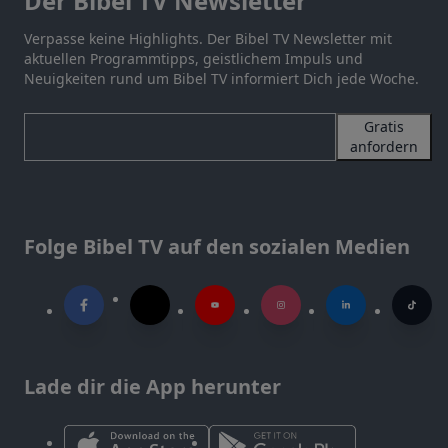
Der Bibel TV Newsletter
Verpasse keine Highlights. Der Bibel TV Newsletter mit
aktuellen Programmtipps, geistlichem Impuls und
Neuigkeiten rund um Bibel TV informiert Dich jede Woche.
Gratis
anfordern
Folge Bibel TV auf den sozialen Medien
Lade dir die App herunter