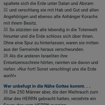
spaltete sich die Erde unter Datan und Abiram
32
und verschlang sie mit Hab und Gut und allen
Angehörigen und ebenso alle Anhänger Korachs
mit ihrem Besitz.
33
So stürzten sie alle lebendig in die Totenwelt
hinunter und die Erde schloss sich über ihnen.
Ohne eine Spur zu hinterlassen, waren sie mitten
aus der Gemeinde heraus verschwunden.
34
Als die anderen Israeliten ihre
Entsetzensschreie hörten, rannten sie davon und
riefen: »Nur fort! Sonst verschlingt uns die Erde
auch!«
Wer unbefugt in die Nähe Gottes kommt. . .
35
Die 250 Männer aber, die den Weihrauch zum
Altar des HERRN gebracht hatten, verzehrte ein