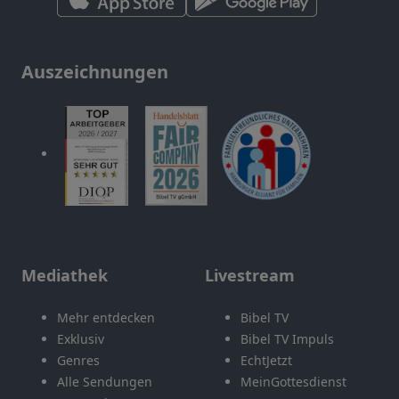
Auszeichnungen
Mediathek
Livestream
Mehr entdecken
Bibel TV
Exklusiv
Bibel TV Impuls
Genres
EchtJetzt
Alle Sendungen
MeinGottesdienst