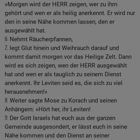
»Morgen wird der HERR zeigen, wer zu ihm
gehört und wen er als heilig anerkennt. Er wird nur
den in seine Nähe kommen lassen, den er
ausgewählt hat.
6
Nehmt Räucherpfannen,
7
legt Glut hinein und Weihrauch darauf und
kommt damit morgen vor das Heilige Zelt. Dann
wird es sich zeigen, wen der HERR ausgewählt
hat und wen er als tauglich zu seinem Dienst
anerkennt. Ihr Leviten seid es, die sich zu viel
herausnehmen!«
8
Weiter sagte Mose zu Korach und seinen
Anhängern: »Hört her, ihr Leviten!
9
Der Gott Israels hat euch aus der ganzen
Gemeinde ausgesondert, er lässt euch in seine
Nähe kommen und den Dienst an seiner