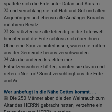
spaltete sich die Erde unter Datan und Abiram
32
und verschlang sie mit Hab und Gut und allen
Angehörigen und ebenso alle Anhänger Korachs
mit ihrem Besitz.
33
So stürzten sie alle lebendig in die Totenwelt
hinunter und die Erde schloss sich über ihnen.
Ohne eine Spur zu hinterlassen, waren sie mitten
aus der Gemeinde heraus verschwunden.
34
Als die anderen Israeliten ihre
Entsetzensschreie hörten, rannten sie davon und
riefen: »Nur fort! Sonst verschlingt uns die Erde
auch!«
Wer unbefugt in die Nähe Gottes kommt. . .
35
Die 250 Männer aber, die den Weihrauch zum
Altar des HERRN gebracht hatten, verzehrte ein