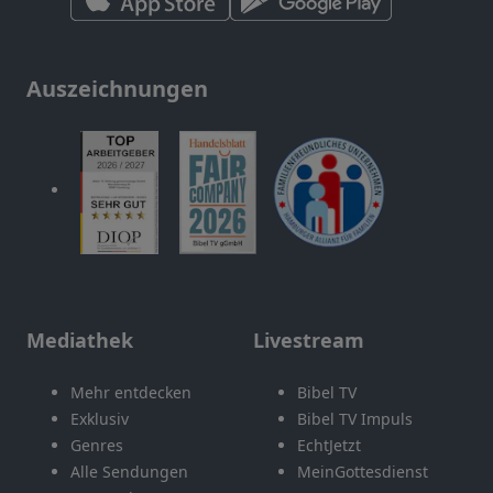
Auszeichnungen
Mediathek
Livestream
Mehr entdecken
Bibel TV
Exklusiv
Bibel TV Impuls
Genres
EchtJetzt
Alle Sendungen
MeinGottesdienst