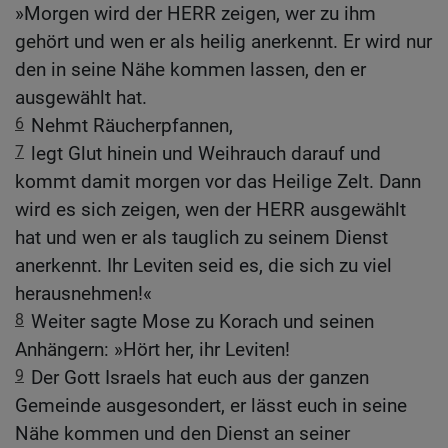
»Morgen wird der HERR zeigen, wer zu ihm
gehört und wen er als heilig anerkennt. Er wird nur
den in seine Nähe kommen lassen, den er
ausgewählt hat.
6
Nehmt Räucherpfannen,
7
legt Glut hinein und Weihrauch darauf und
kommt damit morgen vor das Heilige Zelt. Dann
wird es sich zeigen, wen der HERR ausgewählt
hat und wen er als tauglich zu seinem Dienst
anerkennt. Ihr Leviten seid es, die sich zu viel
herausnehmen!«
8
Weiter sagte Mose zu Korach und seinen
Anhängern: »Hört her, ihr Leviten!
9
Der Gott Israels hat euch aus der ganzen
Gemeinde ausgesondert, er lässt euch in seine
Nähe kommen und den Dienst an seiner