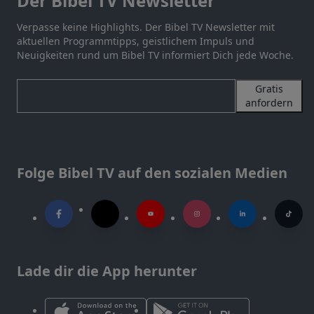
Der Bibel TV Newsletter
Verpasse keine Highlights. Der Bibel TV Newsletter mit
aktuellen Programmtipps, geistlichem Impuls und
Neuigkeiten rund um Bibel TV informiert Dich jede Woche.
Gratis
anfordern
Folge Bibel TV auf den sozialen Medien
Lade dir die App herunter