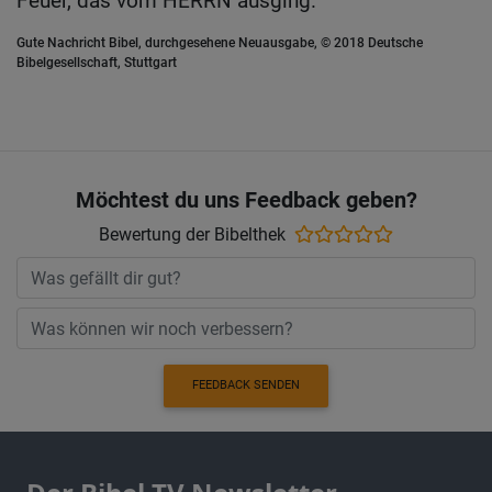
Feuer, das vom HERRN ausging.
Gute Nachricht Bibel, durchgesehene Neuausgabe, © 2018 Deutsche
Bibelgesellschaft, Stuttgart
Möchtest du uns Feedback geben?
Bewertung der Bibelthek
FEEDBACK SENDEN