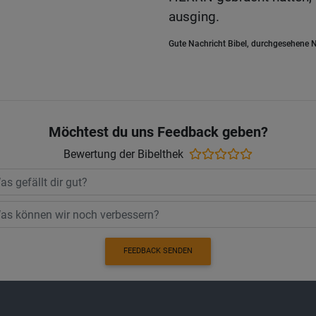
ausging.
Gute Nachricht Bibel, durchgesehene N
Möchtest du uns Feedback geben?
Bewertung der Bibelthek
FEEDBACK SENDEN