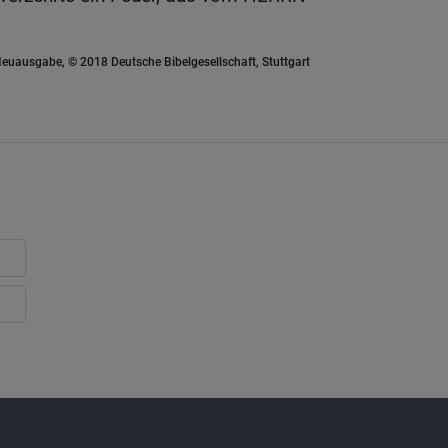
euausgabe, © 2018 Deutsche Bibelgesellschaft, Stuttgart