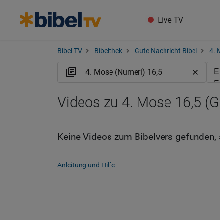
Live TV
Bibel TV
Bibelthek
Gute Nachricht Bibel
4. 
Videos zu 4. Mose 16,5 (
Keine Videos zum Bibelvers gefunden, 
Anleitung und Hilfe