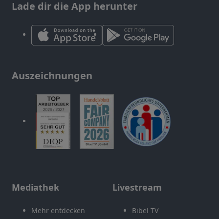
Lade dir die App herunter
Auszeichnungen
Mediathek
Livestream
Mehr entdecken
Bibel TV