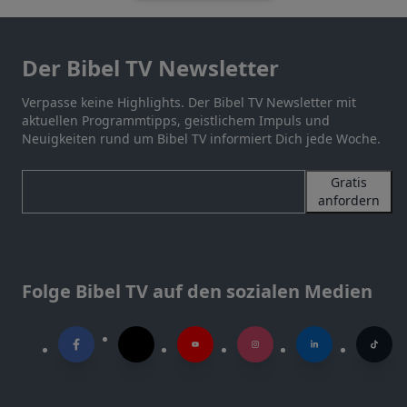
Der Bibel TV Newsletter
Verpasse keine Highlights. Der Bibel TV Newsletter mit
aktuellen Programmtipps, geistlichem Impuls und
Neuigkeiten rund um Bibel TV informiert Dich jede Woche.
Gratis
anfordern
Folge Bibel TV auf den sozialen Medien