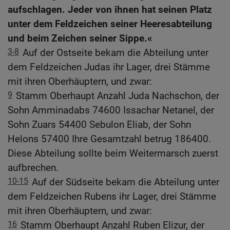
aufschlagen. Jeder von ihnen hat seinen Platz
unter dem Feldzeichen seiner Heeresabteilung
und beim Zeichen seiner Sippe.«
3-8
Auf der Ostseite bekam die Abteilung unter
dem Feldzeichen Judas ihr Lager, drei Stämme
mit ihren Oberhäuptern, und zwar:
9
Stamm Oberhaupt Anzahl Juda Nachschon, der
Sohn Amminadabs 74600 Issachar Netanel, der
Sohn Zuars 54400 Sebulon Eliab, der Sohn
Helons 57400 Ihre Gesamtzahl betrug 186400.
Diese Abteilung sollte beim Weitermarsch zuerst
aufbrechen.
10-15
Auf der Südseite bekam die Abteilung unter
dem Feldzeichen Rubens ihr Lager, drei Stämme
mit ihren Oberhäuptern, und zwar:
16
Stamm Oberhaupt Anzahl Ruben Elizur, der