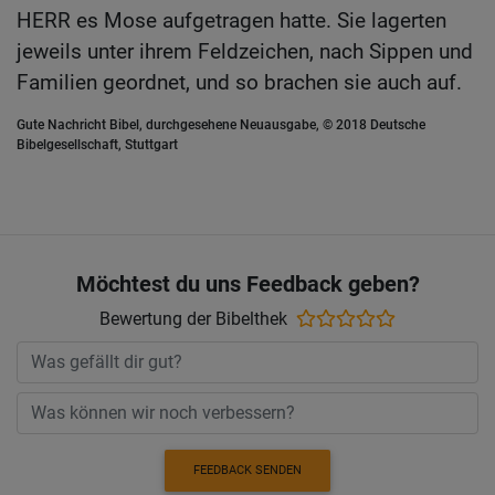
HERR es Mose aufgetragen hatte. Sie lagerten
jeweils unter ihrem Feldzeichen, nach Sippen und
Familien geordnet, und so brachen sie auch auf.
Gute Nachricht Bibel, durchgesehene Neuausgabe, © 2018 Deutsche
Bibelgesellschaft, Stuttgart
Möchtest du uns Feedback geben?
Bewertung der Bibelthek
FEEDBACK SENDEN