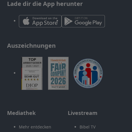
Lade dir die App herunter
Auszeichnungen
Mediathek
Livestream
Mehr entdecken
Bibel TV