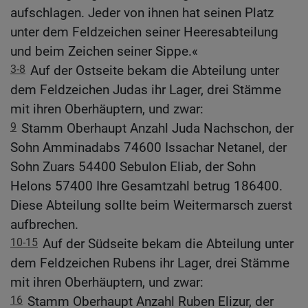
aufschlagen. Jeder von ihnen hat seinen Platz
unter dem Feldzeichen seiner Heeresabteilung
und beim Zeichen seiner Sippe.«
3-8
Auf der Ostseite bekam die Abteilung unter
dem Feldzeichen Judas ihr Lager, drei Stämme
mit ihren Oberhäuptern, und zwar:
9
Stamm Oberhaupt Anzahl Juda Nachschon, der
Sohn Amminadabs 74600 Issachar Netanel, der
Sohn Zuars 54400 Sebulon Eliab, der Sohn
Helons 57400 Ihre Gesamtzahl betrug 186400.
Diese Abteilung sollte beim Weitermarsch zuerst
aufbrechen.
10-15
Auf der Südseite bekam die Abteilung unter
dem Feldzeichen Rubens ihr Lager, drei Stämme
mit ihren Oberhäuptern, und zwar:
16
Stamm Oberhaupt Anzahl Ruben Elizur, der