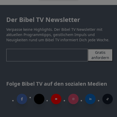
Der Bibel TV Newsletter
Verpasse keine Highlights. Der Bibel TV Newsletter mit
aktuellen Programmtipps, geistlichem Impuls und
Neuigkeiten rund um Bibel TV informiert Dich jede Woche.
Gratis
anfordern
Folge Bibel TV auf den sozialen Medien