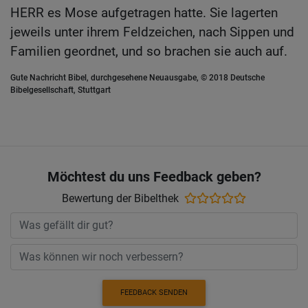
HERR es Mose aufgetragen hatte. Sie lagerten
jeweils unter ihrem Feldzeichen, nach Sippen und
Familien geordnet, und so brachen sie auch auf.
Gute Nachricht Bibel, durchgesehene Neuausgabe, © 2018 Deutsche
Bibelgesellschaft, Stuttgart
Möchtest du uns Feedback geben?
Bewertung der Bibelthek
FEEDBACK SENDEN