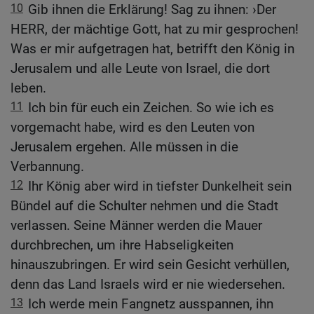
10
Gib ihnen die Erklärung! Sag zu ihnen: ›Der
HERR, der mächtige Gott, hat zu mir gesprochen!
Was er mir aufgetragen hat, betrifft den König in
Jerusalem und alle Leute von Israel, die dort
leben.
11
Ich bin für euch ein Zeichen. So wie ich es
vorgemacht habe, wird es den Leuten von
Jerusalem ergehen. Alle müssen in die
Verbannung.
12
Ihr König aber wird in tiefster Dunkelheit sein
Bündel auf die Schulter nehmen und die Stadt
verlassen. Seine Männer werden die Mauer
durchbrechen, um ihre Habseligkeiten
hinauszubringen. Er wird sein Gesicht verhüllen,
denn das Land Israels wird er nie wiedersehen.
13
Ich werde mein Fangnetz ausspannen, ihn