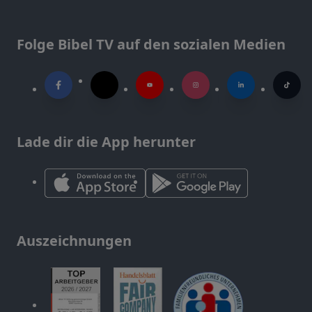
Folge Bibel TV auf den sozialen Medien
Lade dir die App herunter
Auszeichnungen