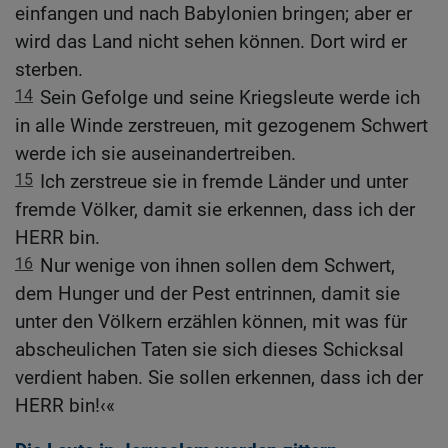
einfangen und nach Babylonien bringen; aber er
wird das Land nicht sehen können. Dort wird er
sterben.
14
Sein Gefolge und seine Kriegsleute werde ich
in alle Winde zerstreuen, mit gezogenem Schwert
werde ich sie auseinandertreiben.
15
Ich zerstreue sie in fremde Länder und unter
fremde Völker, damit sie erkennen, dass ich der
HERR bin.
16
Nur wenige von ihnen sollen dem Schwert,
dem Hunger und der Pest entrinnen, damit sie
unter den Völkern erzählen können, mit was für
abscheulichen Taten sie sich dieses Schicksal
verdient haben. Sie sollen erkennen, dass ich der
HERR bin!‹«