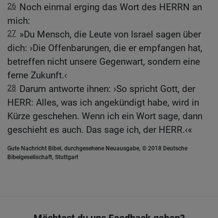
26
Noch einmal erging das Wort des HERRN an
mich:
27
»Du Mensch, die Leute von Israel sagen über
dich: ›Die Offenbarungen, die er empfangen hat,
betreffen nicht unsere Gegenwart, sondern eine
ferne Zukunft.‹
28
Darum antworte ihnen: ›So spricht Gott, der
HERR: Alles, was ich angekündigt habe, wird in
Kürze geschehen. Wenn ich ein Wort sage, dann
geschieht es auch. Das sage ich, der HERR.‹«
Gute Nachricht Bibel, durchgesehene Neuausgabe, © 2018 Deutsche
Bibelgesellschaft, Stuttgart