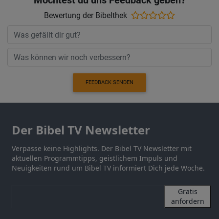
Möchtest du uns Feedback geben?
Bewertung der Bibelthek
FEEDBACK SENDEN
Der Bibel TV Newsletter
Verpasse keine Highlights. Der Bibel TV Newsletter mit
aktuellen Programmtipps, geistlichem Impuls und
Neuigkeiten rund um Bibel TV informiert Dich jede Woche.
Gratis
anfordern