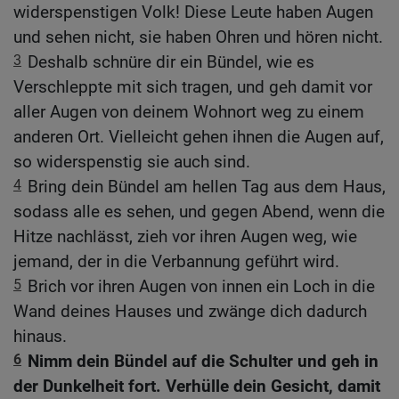
widerspenstigen Volk! Diese Leute haben Augen
und sehen nicht, sie haben Ohren und hören nicht.
3
Deshalb schnüre dir ein Bündel, wie es
Verschleppte mit sich tragen, und geh damit vor
aller Augen von deinem Wohnort weg zu einem
anderen Ort. Vielleicht gehen ihnen die Augen auf,
so widerspenstig sie auch sind.
4
Bring dein Bündel am hellen Tag aus dem Haus,
sodass alle es sehen, und gegen Abend, wenn die
Hitze nachlässt, zieh vor ihren Augen weg, wie
jemand, der in die Verbannung geführt wird.
5
Brich vor ihren Augen von innen ein Loch in die
Wand deines Hauses und zwänge dich dadurch
hinaus.
6
Nimm dein Bündel auf die Schulter und geh in
der Dunkelheit fort. Verhülle dein Gesicht, damit