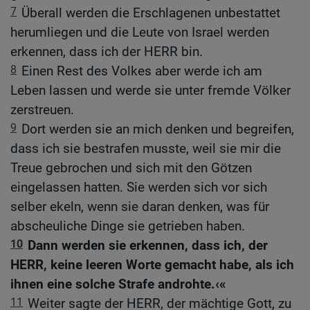
7
Überall werden die Erschlagenen unbestattet
herumliegen und die Leute von Israel werden
erkennen, dass ich der HERR bin.
8
Einen Rest des Volkes aber werde ich am
Leben lassen und werde sie unter fremde Völker
zerstreuen.
9
Dort werden sie an mich denken und begreifen,
dass ich sie bestrafen musste, weil sie mir die
Treue gebrochen und sich mit den Götzen
eingelassen hatten. Sie werden sich vor sich
selber ekeln, wenn sie daran denken, was für
abscheuliche Dinge sie getrieben haben.
10
Dann werden sie erkennen, dass ich, der
HERR, keine leeren Worte gemacht habe, als ich
ihnen eine solche Strafe androhte.‹«
11
Weiter sagte der HERR, der mächtige Gott, zu