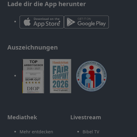
Lade dir die App herunter
Auszeichnungen
Mediathek
Livestream
Mehr entdecken
Bibel TV