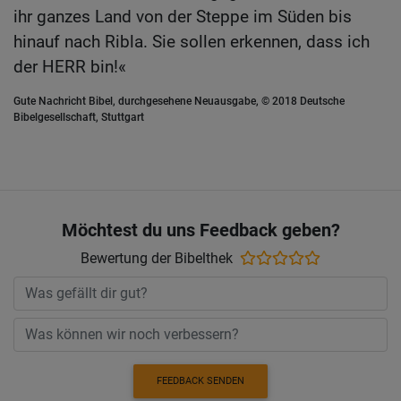
ihr ganzes Land von der Steppe im Süden bis
hinauf nach Ribla. Sie sollen erkennen, dass ich
der HERR bin!«
Gute Nachricht Bibel, durchgesehene Neuausgabe, © 2018 Deutsche
Bibelgesellschaft, Stuttgart
Möchtest du uns Feedback geben?
Bewertung der Bibelthek
FEEDBACK SENDEN