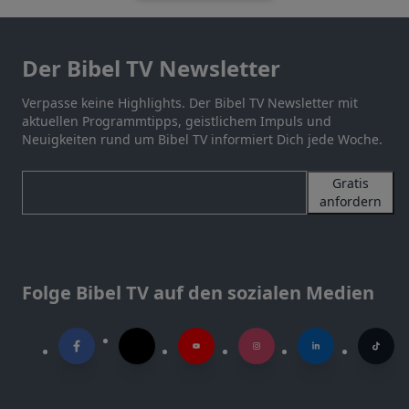
Der Bibel TV Newsletter
Verpasse keine Highlights. Der Bibel TV Newsletter mit
aktuellen Programmtipps, geistlichem Impuls und
Neuigkeiten rund um Bibel TV informiert Dich jede Woche.
Gratis
anfordern
Folge Bibel TV auf den sozialen Medien