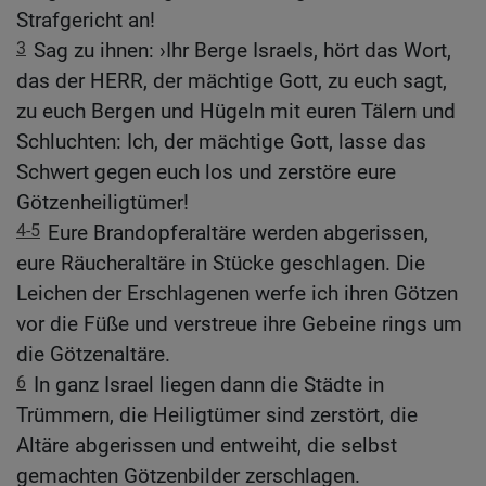
Strafgericht an!
3
Sag zu ihnen: ›Ihr Berge Israels, hört das Wort,
das der HERR, der mächtige Gott, zu euch sagt,
zu euch Bergen und Hügeln mit euren Tälern und
Schluchten: Ich, der mächtige Gott, lasse das
Schwert gegen euch los und zerstöre eure
Götzenheiligtümer!
4-5
Eure Brandopferaltäre werden abgerissen,
eure Räucheraltäre in Stücke geschlagen. Die
Leichen der Erschlagenen werfe ich ihren Götzen
vor die Füße und verstreue ihre Gebeine rings um
die Götzenaltäre.
6
In ganz Israel liegen dann die Städte in
Trümmern, die Heiligtümer sind zerstört, die
Altäre abgerissen und entweiht, die selbst
gemachten Götzenbilder zerschlagen.