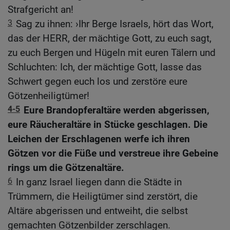
Strafgericht an!
3
Sag zu ihnen: ›Ihr Berge Israels, hört das Wort,
das der HERR, der mächtige Gott, zu euch sagt,
zu euch Bergen und Hügeln mit euren Tälern und
Schluchten: Ich, der mächtige Gott, lasse das
Schwert gegen euch los und zerstöre eure
Götzenheiligtümer!
4-5
Eure Brandopferaltäre werden abgerissen,
eure Räucheraltäre in Stücke geschlagen. Die
Leichen der Erschlagenen werfe ich ihren
Götzen vor die Füße und verstreue ihre Gebeine
rings um die Götzenaltäre.
6
In ganz Israel liegen dann die Städte in
Trümmern, die Heiligtümer sind zerstört, die
Altäre abgerissen und entweiht, die selbst
gemachten Götzenbilder zerschlagen.