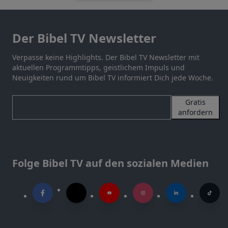
Der Bibel TV Newsletter
Verpasse keine Highlights. Der Bibel TV Newsletter mit
aktuellen Programmtipps, geistlichem Impuls und
Neuigkeiten rund um Bibel TV informiert Dich jede Woche.
Gratis
anfordern
Folge Bibel TV auf den sozialen Medien