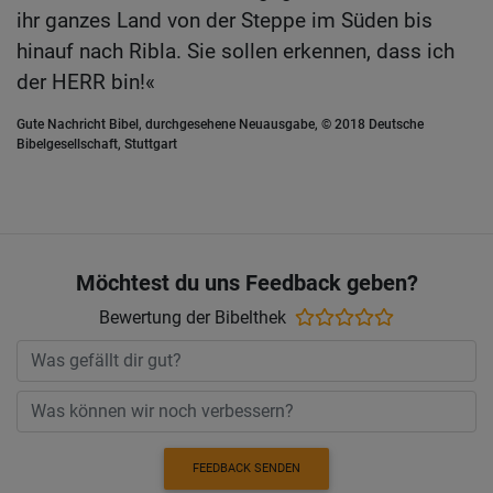
ihr ganzes Land von der Steppe im Süden bis
hinauf nach Ribla. Sie sollen erkennen, dass ich
der HERR bin!«
Gute Nachricht Bibel, durchgesehene Neuausgabe, © 2018 Deutsche
Bibelgesellschaft, Stuttgart
Möchtest du uns Feedback geben?
Bewertung der Bibelthek
FEEDBACK SENDEN