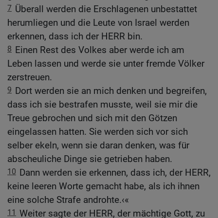
7
Überall werden die Erschlagenen unbestattet
herumliegen und die Leute von Israel werden
erkennen, dass ich der HERR bin.
8
Einen Rest des Volkes aber werde ich am
Leben lassen und werde sie unter fremde Völker
zerstreuen.
9
Dort werden sie an mich denken und begreifen,
dass ich sie bestrafen musste, weil sie mir die
Treue gebrochen und sich mit den Götzen
eingelassen hatten. Sie werden sich vor sich
selber ekeln, wenn sie daran denken, was für
abscheuliche Dinge sie getrieben haben.
10
Dann werden sie erkennen, dass ich, der HERR,
keine leeren Worte gemacht habe, als ich ihnen
eine solche Strafe androhte.‹«
11
Weiter sagte der HERR, der mächtige Gott, zu