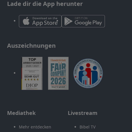
Lade dir die App herunter
Auszeichnungen
Mediathek
Livestream
Mehr entdecken
Bibel TV