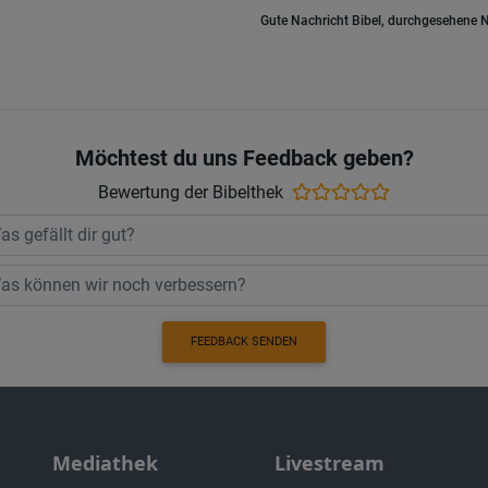
Gute Nachricht Bibel, durchgesehene N
Möchtest du uns Feedback geben?
Bewertung der Bibelthek
FEEDBACK SENDEN
Mediathek
Livestream