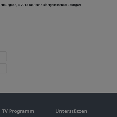
euausgabe, © 2018 Deutsche Bibelgesellschaft, Stuttgart
TV Programm
Unterstützen