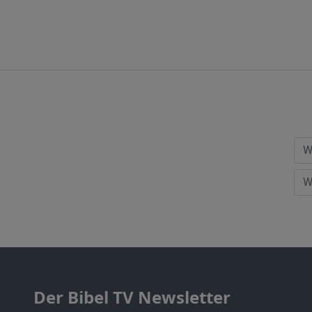
Der Bibel TV Newsletter