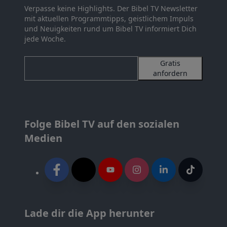
Verpasse keine Highlights. Der Bibel TV Newsletter
mit aktuellen Programmtipps, geistlichem Impuls
und Neuigkeiten rund um Bibel TV informiert Dich
jede Woche.
Gratis
anfordern
Folge Bibel TV auf den sozialen
Medien
Lade dir die App herunter