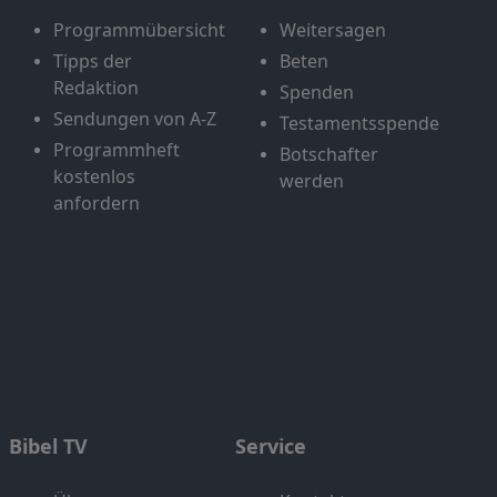
Programmübersicht
Weitersagen
Tipps der
Beten
Redaktion
Spenden
Sendungen von A-Z
Testamentsspende
Programmheft
Botschafter
kostenlos
werden
anfordern
Bibel TV
Service