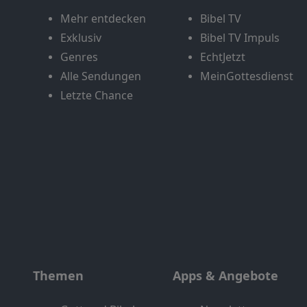
Mehr entdecken
Bibel TV
Exklusiv
Bibel TV Impuls
Genres
EchtJetzt
Alle Sendungen
MeinGottesdienst
Letzte Chance
Themen
Apps & Angebote