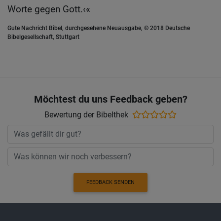
Worte gegen Gott.‹«
Gute Nachricht Bibel, durchgesehene Neuausgabe, © 2018 Deutsche
Bibelgesellschaft, Stuttgart
Möchtest du uns Feedback geben?
Bewertung der Bibelthek
FEEDBACK SENDEN