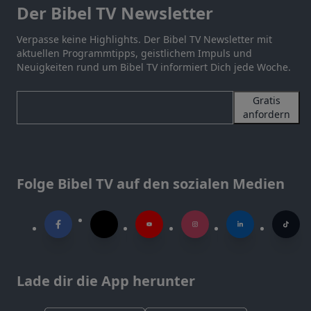
Der Bibel TV Newsletter
Verpasse keine Highlights. Der Bibel TV Newsletter mit
aktuellen Programmtipps, geistlichem Impuls und
Neuigkeiten rund um Bibel TV informiert Dich jede Woche.
Gratis
anfordern
Folge Bibel TV auf den sozialen Medien
Lade dir die App herunter