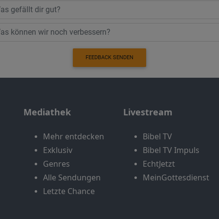
FEEDBACK SENDEN
Mediathek
Livestream
Mehr entdecken
Bibel TV
Exklusiv
Bibel TV Impuls
Genres
EchtJetzt
Alle Sendungen
MeinGottesdienst
Letzte Chance