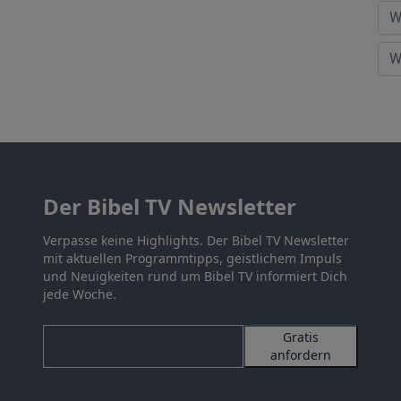
Der Bibel TV Newsletter
Verpasse keine Highlights. Der Bibel TV Newsletter
mit aktuellen Programmtipps, geistlichem Impuls
und Neuigkeiten rund um Bibel TV informiert Dich
jede Woche.
Gratis
anfordern