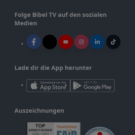
Folge Bibel TV auf den sozialen
Medien
Lade dir die App herunter
Auszeichnungen