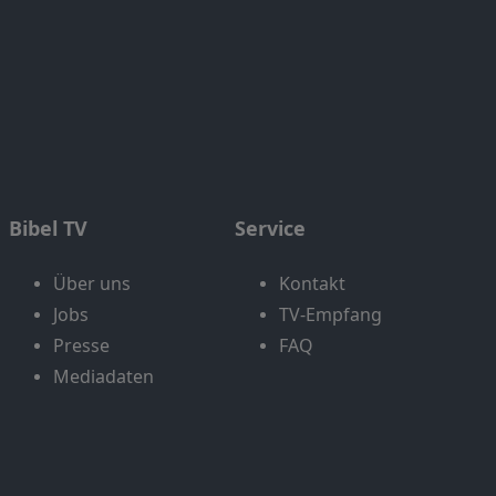
Bibel TV
Service
Über uns
Kontakt
Jobs
TV-Empfang
Presse
FAQ
Mediadaten