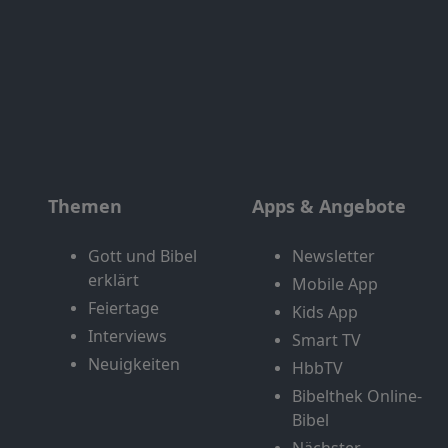
Themen
Apps & Angebote
Gott und Bibel
Newsletter
erklärt
Mobile App
Feiertage
Kids App
Interviews
Smart TV
Neuigkeiten
HbbTV
Bibelthek Online-
Bibel