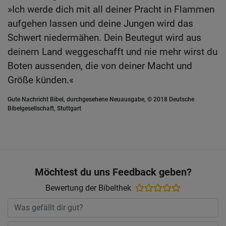
»Ich werde dich mit all deiner Pracht in Flammen
aufgehen lassen und deine Jungen wird das
Schwert niedermähen. Dein Beutegut wird aus
deinem Land weggeschafft und nie mehr wirst du
Boten aussenden, die von deiner Macht und
Größe künden.«
Gute Nachricht Bibel, durchgesehene Neuausgabe, © 2018 Deutsche
Bibelgesellschaft, Stuttgart
Möchtest du uns Feedback geben?
Bewertung der Bibelthek