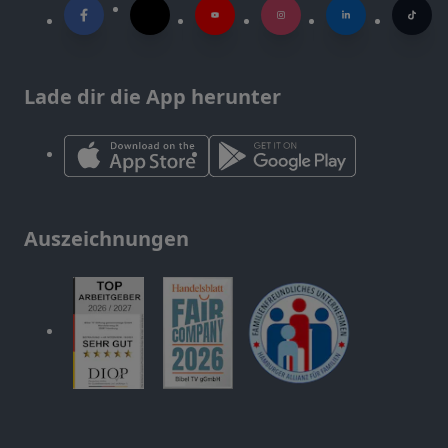
Lade dir die App herunter
Auszeichnungen