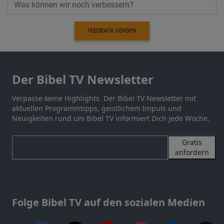
FEEDBACK SENDEN
Der Bibel TV Newsletter
Verpasse keine Highlights. Der Bibel TV Newsletter mit
aktuellen Programmtipps, geistlichem Impuls und
Neuigkeiten rund um Bibel TV informiert Dich jede Woche.
Gratis
anfordern
Folge Bibel TV auf den sozialen Medien